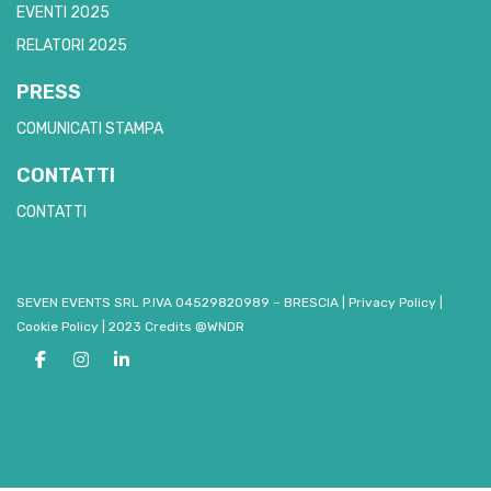
EVENTI 2025
RELATORI 2025
PRESS
COMUNICATI STAMPA
CONTATTI
CONTATTI
SEVEN EVENTS SRL P.IVA 04529820989 – BRESCIA
|
Privacy Policy
|
Cookie Policy
|
2023 Credits @WNDR