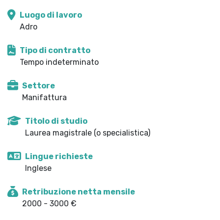
Luogo di lavoro
Adro
Tipo di contratto
Tempo indeterminato
Settore
Manifattura
Titolo di studio
Laurea magistrale (o specialistica)
Lingue richieste
Inglese
Retribuzione netta mensile
2000 - 3000 €