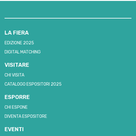
LA FIERA
EDIZIONE 2025
DIGITAL MATCHING
VISITARE
CHI VISITA
CATALOGO ESPOSITORI 2025
ESPORRE
CHI ESPONE
DIVENTA ESPOSITORE
EVENTI