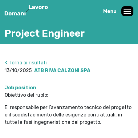
Menu
Project Engineer
Torna ai risultati
13/10/2025
ATB RIVA CALZONI SPA
Job position
Obiettivo del ruolo:
E’ responsabile per l’avanzamento tecnico del progetto
e il soddisfacimento delle esigenze contrattuali, in
tutte le fasi ingegneristiche del progetto.