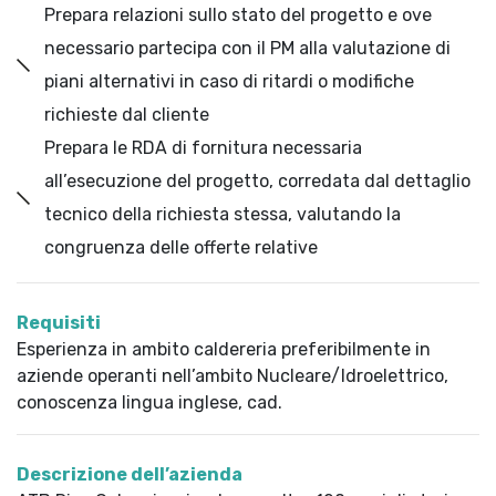
Prepara relazioni sullo stato del progetto e ove
necessario partecipa con il PM alla valutazione di
piani alternativi in caso di ritardi o modifiche
richieste dal cliente
Prepara le RDA di fornitura necessaria
all’esecuzione del progetto, corredata dal dettaglio
tecnico della richiesta stessa, valutando la
congruenza delle offerte relative
Requisiti
Esperienza in ambito caldereria preferibilmente in
aziende operanti nell’ambito Nucleare/Idroelettrico,
conoscenza lingua inglese, cad.
Descrizione dell’azienda