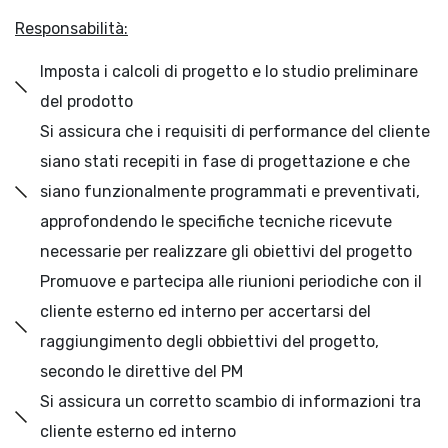
Responsabilità:
Imposta i calcoli di progetto e lo studio preliminare
del prodotto
Si assicura che i requisiti di performance del cliente
siano stati recepiti in fase di progettazione e che
siano funzionalmente programmati e preventivati,
approfondendo le specifiche tecniche ricevute
necessarie per realizzare gli obiettivi del progetto
Promuove e partecipa alle riunioni periodiche con il
cliente esterno ed interno per accertarsi del
raggiungimento degli obbiettivi del progetto,
secondo le direttive del PM
Si assicura un corretto scambio di informazioni tra
cliente esterno ed interno