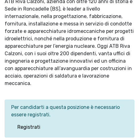
ATB Riva Calzoni, azienda con oltre 120 anni di storia e
Sede in Roncadelle (BS), è leader a livello
internazionale, nella progettazione, fabbricazione,
fornitura, installazione e messa in servizio di condotte
forzate e apparecchiature idromeccaniche per progetti
idroelettrici, nonché nella produzione e fornitura di
apparecchiature per l’energia nucleare. Oggi ATB Riva
Calzoni, con i suoi oltre 200 dipendenti, vanta uffici di
ingegneria e progettazione innovativi ed un officina
con apparecchiature all’avanguardia per costruzioni in
acciaio, operazioni di saldatura e lavorazione
meccanica.
Per candidarti a questa posizione è necessario
essere registrati.
Registrati