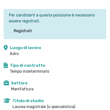
Per candidarti a questa posizione è necessario
essere registrati.
Registrati
Luogo di lavoro
Adro
Tipo di contratto
Tempo indeterminato
Settore
Manifattura
Titolo di studio
Laurea magistrale (o specialistica)