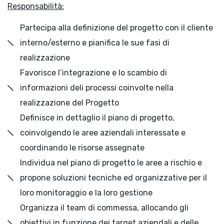
Responsabilità:
Partecipa alla definizione del progetto con il cliente
interno/esterno e pianifica le sue fasi di
realizzazione
Favorisce l’integrazione e lo scambio di
informazioni deli processi coinvolte nella
realizzazione del Progetto
Definisce in dettaglio il piano di progetto,
coinvolgendo le aree aziendali interessate e
coordinando le risorse assegnate
Individua nel piano di progetto le aree a rischio e
propone soluzioni tecniche ed organizzative per il
loro monitoraggio e la loro gestione
Organizza il team di commessa, allocando gli
obiettivi in funzione dei target aziendali e delle