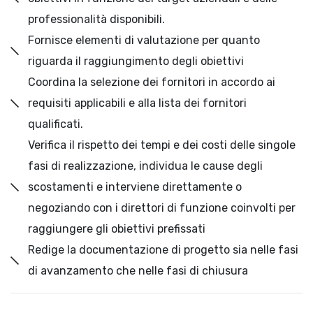
professionalità disponibili.
Fornisce elementi di valutazione per quanto
riguarda il raggiungimento degli obiettivi
Coordina la selezione dei fornitori in accordo ai
requisiti applicabili e alla lista dei fornitori
qualificati.
Verifica il rispetto dei tempi e dei costi delle singole
fasi di realizzazione, individua le cause degli
scostamenti e interviene direttamente o
negoziando con i direttori di funzione coinvolti per
raggiungere gli obiettivi prefissati
Redige la documentazione di progetto sia nelle fasi
di avanzamento che nelle fasi di chiusura