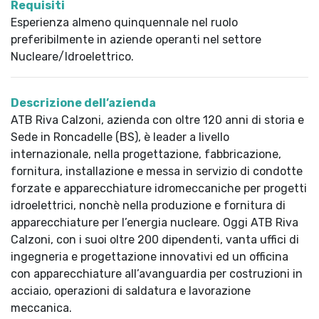
Requisiti
Esperienza almeno quinquennale nel ruolo
preferibilmente in aziende operanti nel settore
Nucleare/Idroelettrico.
Descrizione dell’azienda
ATB Riva Calzoni, azienda con oltre 120 anni di storia e
Sede in Roncadelle (BS), è leader a livello
internazionale, nella progettazione, fabbricazione,
fornitura, installazione e messa in servizio di condotte
forzate e apparecchiature idromeccaniche per progetti
idroelettrici, nonchè nella produzione e fornitura di
apparecchiature per l’energia nucleare. Oggi ATB Riva
Calzoni, con i suoi oltre 200 dipendenti, vanta uffici di
ingegneria e progettazione innovativi ed un officina
con apparecchiature all’avanguardia per costruzioni in
acciaio, operazioni di saldatura e lavorazione
meccanica.