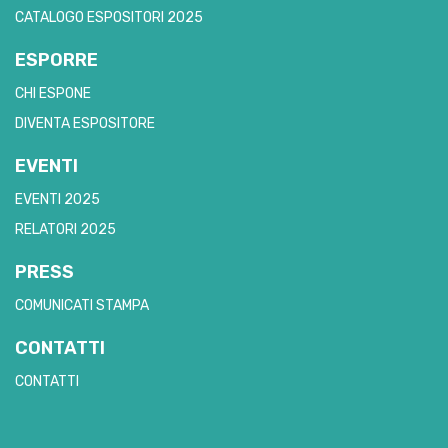
CATALOGO ESPOSITORI 2025
ESPORRE
CHI ESPONE
DIVENTA ESPOSITORE
EVENTI
EVENTI 2025
RELATORI 2025
PRESS
COMUNICATI STAMPA
CONTATTI
CONTATTI