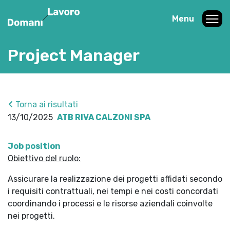
Menu
Project Manager
Torna ai risultati
13/10/2025
ATB RIVA CALZONI SPA
Job position
Obiettivo del ruolo:
Assicurare la realizzazione dei progetti affidati secondo
i requisiti contrattuali, nei tempi e nei costi concordati
coordinando i processi e le risorse aziendali coinvolte
nei progetti.