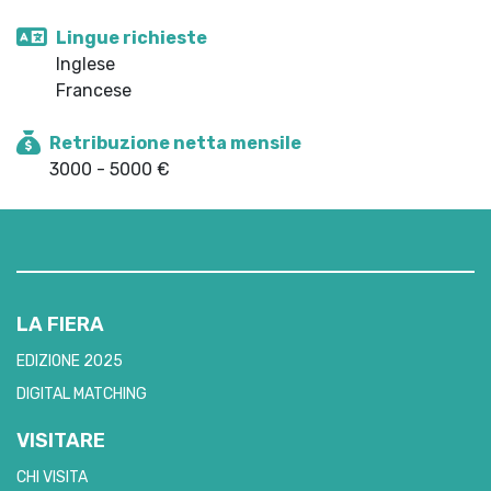
Lingue richieste
Inglese
Francese
Retribuzione netta mensile
3000 - 5000 €
LA FIERA
EDIZIONE 2025
DIGITAL MATCHING
VISITARE
CHI VISITA