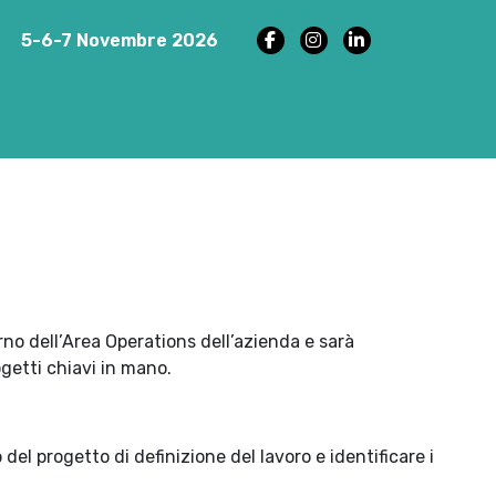
5-6-7 Novembre 2026
erno dell’Area Operations dell’azienda e sarà
getti chiavi in mano.
del progetto di definizione del lavoro e identificare i