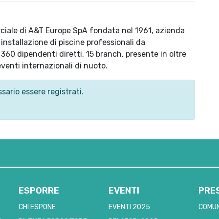
ciale di A&T Europe SpA fondata nel 1961, azienda
installazione di piscine professionali da
360 dipendenti diretti, 15 branch, presente in oltre
eventi internazionali di nuoto.
sario essere registrati.
ESPORRE
EVENTI
PRE
CHI ESPONE
EVENTI 2025
COMUN