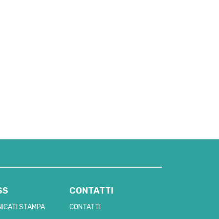
SS
CONTATTI
ICATI STAMPA
CONTATTI