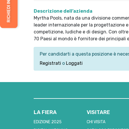
Descrizione dell’azienda
Myrtha Pools, nata da una divisione commer
leader internazionale per la progettazione e 
competizione, ludiche e di design. Con oltre 
70 Paesi al mondo è fornitore dei principali 
Per candidarti a questa posizione è neces
Registrati
o
Loggati
LA FIERA
VISITARE
EDIZIONE 2025
CHI VISITA