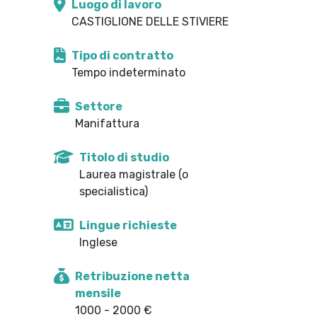
Luogo di lavoro
CASTIGLIONE DELLE STIVIERE
Tipo di contratto
Tempo indeterminato
Settore
Manifattura
Titolo di studio
Laurea magistrale (o
specialistica)
Lingue richieste
Inglese
Retribuzione netta
mensile
1000 - 2000 €