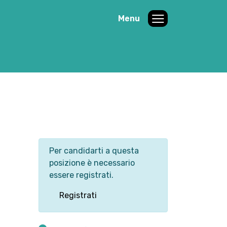
Menu
Per candidarti a questa
posizione è necessario
essere registrati.
Registrati