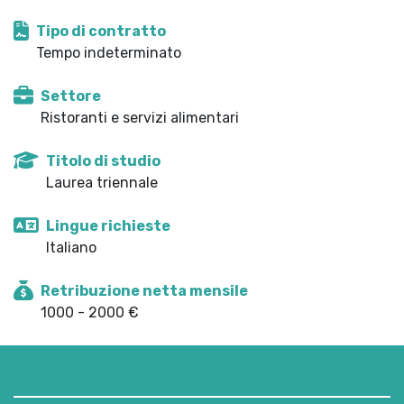
Tipo di contratto
Tempo indeterminato
Settore
Ristoranti e servizi alimentari
Titolo di studio
Laurea triennale
Lingue richieste
Italiano
Retribuzione netta mensile
1000 - 2000 €