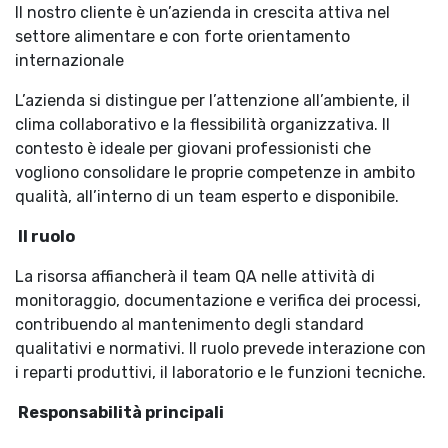
Il nostro cliente è un’azienda in crescita attiva nel
settore alimentare e con forte orientamento
internazionale
L’azienda si distingue per l’attenzione all’ambiente, il
clima collaborativo e la flessibilità organizzativa. Il
contesto è ideale per giovani professionisti che
vogliono consolidare le proprie competenze in ambito
qualità, all’interno di un team esperto e disponibile.
Il ruolo
La risorsa affiancherà il team QA nelle attività di
monitoraggio, documentazione e verifica dei processi,
contribuendo al mantenimento degli standard
qualitativi e normativi. Il ruolo prevede interazione con
i reparti produttivi, il laboratorio e le funzioni tecniche.
Responsabilità principali