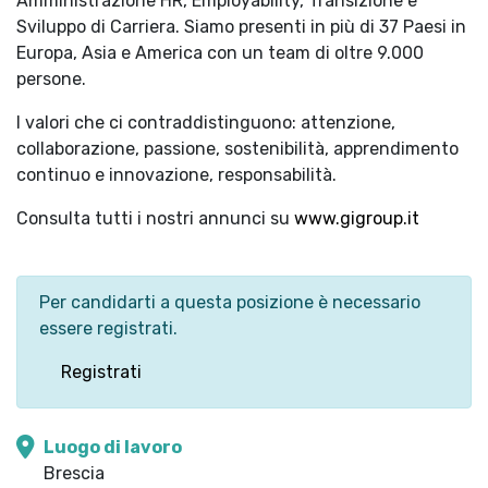
Amministrazione HR, Employability, Transizione e
Sviluppo di Carriera. Siamo presenti in più di 37 Paesi in
Europa, Asia e America con un team di oltre 9.000
persone.
I valori che ci contraddistinguono: attenzione,
collaborazione, passione, sostenibilità, apprendimento
continuo e innovazione, responsabilità.
Consulta tutti i nostri annunci su
www.gigroup.it
Per candidarti a questa posizione è necessario
essere registrati.
Registrati
Luogo di lavoro
Brescia