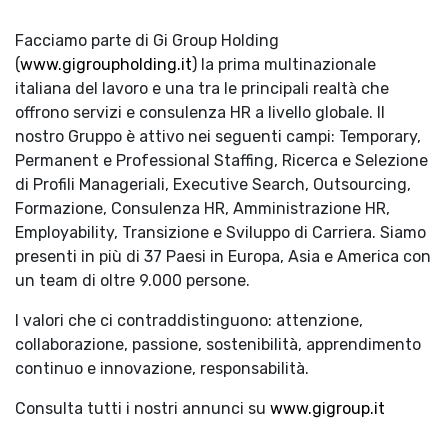
Facciamo parte di Gi Group Holding
(
www.gigroupholding.it
) la prima multinazionale
italiana del lavoro e una tra le principali realtà che
offrono servizi e consulenza HR a livello globale. Il
nostro Gruppo è attivo nei seguenti campi: Temporary,
Permanent e Professional Staffing, Ricerca e Selezione
di Profili Manageriali, Executive Search, Outsourcing,
Formazione, Consulenza HR, Amministrazione HR,
Employability, Transizione e Sviluppo di Carriera. Siamo
presenti in più di 37 Paesi in Europa, Asia e America con
un team di oltre 9.000 persone.
I valori che ci contraddistinguono: attenzione,
collaborazione, passione, sostenibilità, apprendimento
continuo e innovazione, responsabilità.
Consulta tutti i nostri annunci su
www.gigroup.it