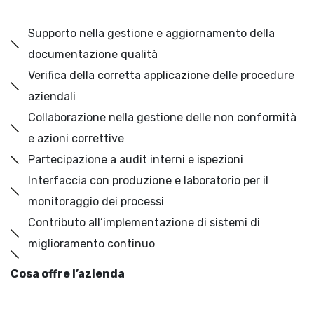
Supporto nella gestione e aggiornamento della
documentazione qualità
Verifica della corretta applicazione delle procedure
aziendali
Collaborazione nella gestione delle non conformità
e azioni correttive
Partecipazione a audit interni e ispezioni
Interfaccia con produzione e laboratorio per il
monitoraggio dei processi
Contributo all’implementazione di sistemi di
miglioramento continuo
Cosa offre l’azienda