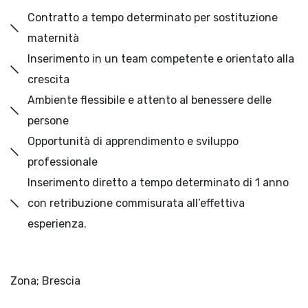
Contratto a tempo determinato per sostituzione
maternità
Inserimento in un team competente e orientato alla
crescita
Ambiente flessibile e attento al benessere delle
persone
Opportunità di apprendimento e sviluppo
professionale
Inserimento diretto a tempo determinato di 1 anno
con retribuzione commisurata all’effettiva
esperienza.
Zona; Brescia