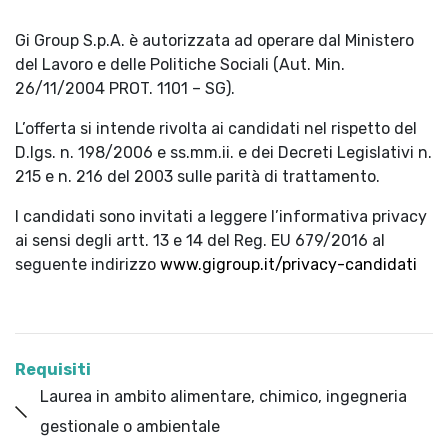
Gi Group S.p.A. è autorizzata ad operare dal Ministero
del Lavoro e delle Politiche Sociali (Aut. Min.
26/11/2004 PROT. 1101 – SG).
L’offerta si intende rivolta ai candidati nel rispetto del
D.lgs. n. 198/2006 e ss.mm.ii. e dei Decreti Legislativi n.
215 e n. 216 del 2003 sulle parità di trattamento.
I candidati sono invitati a leggere l’informativa privacy
ai sensi degli artt. 13 e 14 del Reg. EU 679/2016 al
seguente indirizzo
www.gigroup.it/privacy-candidati
Requisiti
Laurea in ambito alimentare, chimico, ingegneria
gestionale o ambientale