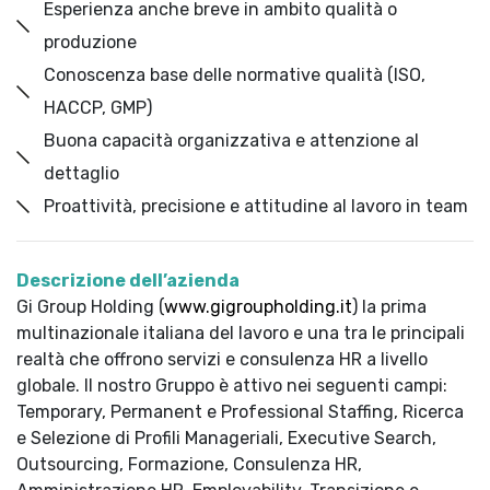
Esperienza anche breve in ambito qualità o
produzione
Conoscenza base delle normative qualità (ISO,
HACCP, GMP)
Buona capacità organizzativa e attenzione al
dettaglio
Proattività, precisione e attitudine al lavoro in team
Descrizione dell’azienda
Gi Group Holding (
www.gigroupholding.it
) la prima
multinazionale italiana del lavoro e una tra le principali
realtà che offrono servizi e consulenza HR a livello
globale. Il nostro Gruppo è attivo nei seguenti campi:
Temporary, Permanent e Professional Staffing, Ricerca
e Selezione di Profili Manageriali, Executive Search,
Outsourcing, Formazione, Consulenza HR,