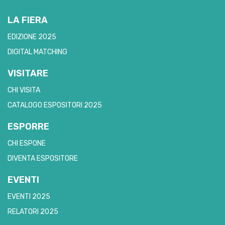
LA FIERA
EDIZIONE 2025
DIGITAL MATCHING
VISITARE
CHI VISITA
CATALOGO ESPOSITORI 2025
ESPORRE
CHI ESPONE
DIVENTA ESPOSITORE
EVENTI
EVENTI 2025
RELATORI 2025