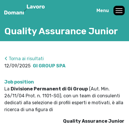
Menu
Quality Assurance Junior
Torna ai risultati
12/09/2025
GI GROUP SPA
Job position
La
Divisione Permanent di Gi Group
(Aut. Min.
26/11/04 Prot. n. 1101-SG), con un team di consulenti
dedicati alla selezione di profili esperti e motivati, è alla
ricerca di una figura di
Quality Assurance Junior