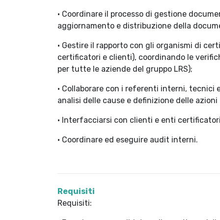
• Coordinare il processo di gestione docume
aggiornamento e distribuzione della docume
• Gestire il rapporto con gli organismi di cer
certificatori e clienti), coordinando le verific
per tutte le aziende del gruppo LRS);
• Collaborare con i referenti interni, tecnici
analisi delle cause e definizione delle azioni
• Interfacciarsi con clienti e enti certificatori
• Coordinare ed eseguire audit interni.
Requisiti
Requisiti: