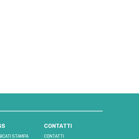
SS
CONTATTI
ICATI STAMPA
CONTATTI