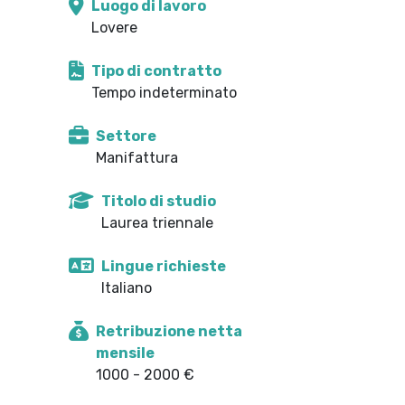
Luogo di lavoro
Lovere
Tipo di contratto
Tempo indeterminato
Settore
Manifattura
Titolo di studio
Laurea triennale
Lingue richieste
Italiano
Retribuzione netta
mensile
1000 - 2000 €