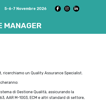
5-6-7 Novembre 2026
E MANAGER
, ricerchiamo un Quality Assurance Specialist.
licheranno:
istema di Gestione Qualità, assicurando la
63, AAR M-1003, ECM e altri standard di settore,