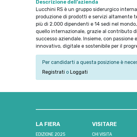
Descrizione dell’azienda
Lucchini RS è un gruppo siderurgico interna
produzione di prodotti e servizi altamente te
più di 2.000 dipendenti e 14 sedi nel mondo,
quello internazionale, grazie al contributo d
successo aziendale. Insieme, con passione 
innovativo, digitale e sostenibile per il progr
Per candidarti a questa posizione è neces
Registrati
o
Loggati
LA FIERA
VISITARE
EDIZIONE 2025
CHI VISITA