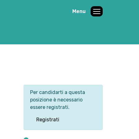
Menu
Per candidarti a questa
posizione è necessario
essere registrati.
Registrati