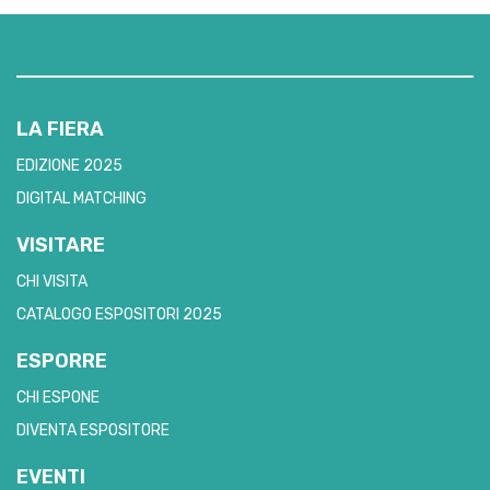
LA FIERA
EDIZIONE 2025
DIGITAL MATCHING
VISITARE
CHI VISITA
CATALOGO ESPOSITORI 2025
ESPORRE
CHI ESPONE
DIVENTA ESPOSITORE
EVENTI