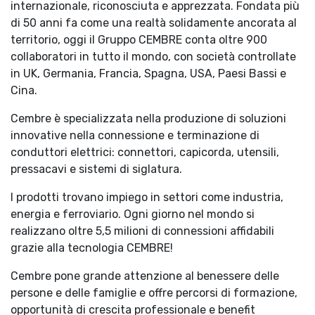
internazionale, riconosciuta e apprezzata. Fondata più
di 50 anni fa come una realtà solidamente ancorata al
territorio, oggi il Gruppo CEMBRE conta oltre 900
collaboratori in tutto il mondo, con società controllate
in UK, Germania, Francia, Spagna, USA, Paesi Bassi e
Cina.
Cembre è specializzata nella produzione di soluzioni
innovative nella connessione e terminazione di
conduttori elettrici: connettori, capicorda, utensili,
pressacavi e sistemi di siglatura.
I prodotti trovano impiego in settori come industria,
energia e ferroviario. Ogni giorno nel mondo si
realizzano oltre 5,5 milioni di connessioni affidabili
grazie alla tecnologia CEMBRE!
Cembre pone grande attenzione al benessere delle
persone e delle famiglie e offre percorsi di formazione,
opportunità di crescita professionale e benefit