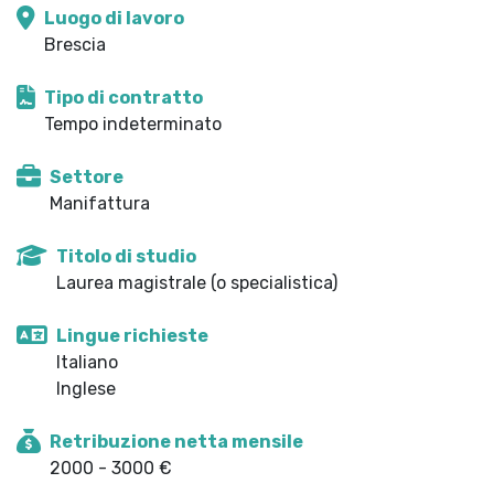
Luogo di lavoro
Brescia
Tipo di contratto
Tempo indeterminato
Settore
Manifattura
Titolo di studio
Laurea magistrale (o specialistica)
Lingue richieste
Italiano
Inglese
Retribuzione netta mensile
2000 - 3000 €