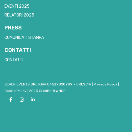
EVENTI 2025
RELATORI 2025
PRESS
COMUNICATI STAMPA
CONTATTI
CONTATTI
SEVEN EVENTS SRL P.IVA 04529820989 – BRESCIA
|
Privacy Policy
|
Cookie Policy
|
2023 Credits @WNDR