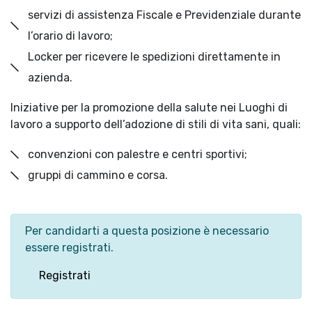
servizi di assistenza Fiscale e Previdenziale durante
l’orario di lavoro;
Locker per ricevere le spedizioni direttamente in
azienda.
Iniziative per la promozione della salute nei Luoghi di
lavoro a supporto dell’adozione di stili di vita sani, quali:
convenzioni con palestre e centri sportivi;
gruppi di cammino e corsa.
Per candidarti a questa posizione è necessario
essere registrati.
Registrati