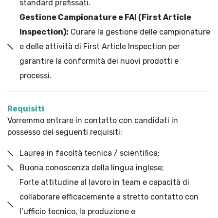
standard prefissati.
Gestione Campionature e FAI (First Article
Inspection):
Curare la gestione delle campionature
e delle attività di First Article Inspection per
garantire la conformità dei nuovi prodotti e
processi.
Requisiti
Vorremmo entrare in contatto con candidati in
possesso dei seguenti requisiti:
Laurea in facoltà tecnica / scientifica;
Buona conoscenza della lingua inglese;
Forte attitudine al lavoro in team e capacità di
collaborare efficacemente a stretto contatto con
l’ufficio tecnico, la produzione e