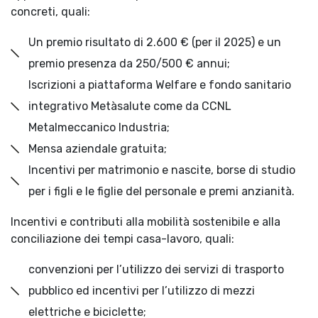
concreti, quali:
Un premio risultato di 2.600 € (per il 2025) e un
premio presenza da 250/500 € annui;
Iscrizioni a piattaforma Welfare e fondo sanitario
integrativo Metàsalute come da CCNL
Metalmeccanico Industria;
Mensa aziendale gratuita;
Incentivi per matrimonio e nascite, borse di studio
per i figli e le figlie del personale e premi anzianità.
Incentivi e contributi alla mobilità sostenibile e alla
conciliazione dei tempi casa-lavoro, quali:
convenzioni per l’utilizzo dei servizi di trasporto
pubblico ed incentivi per l’utilizzo di mezzi
elettriche e biciclette;