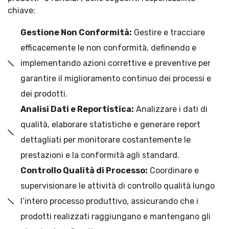
chiave:
Gestione Non Conformità:
Gestire e tracciare
efficacemente le non conformità, definendo e
implementando azioni correttive e preventive per
garantire il miglioramento continuo dei processi e
dei prodotti.
Analisi Dati e Reportistica:
Analizzare i dati di
qualità, elaborare statistiche e generare report
dettagliati per monitorare costantemente le
prestazioni e la conformità agli standard.
Controllo Qualità di Processo:
Coordinare e
supervisionare le attività di controllo qualità lungo
l’intero processo produttivo, assicurando che i
prodotti realizzati raggiungano e mantengano gli