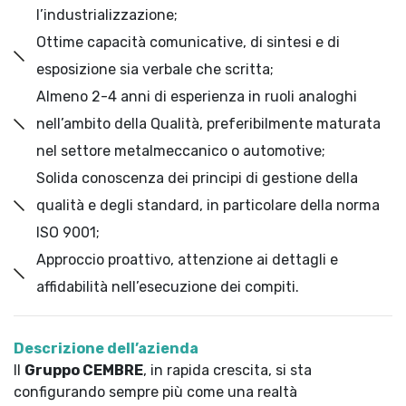
l’industrializzazione;
Ottime capacità comunicative, di sintesi e di
esposizione sia verbale che scritta;
Almeno 2-4 anni di esperienza in ruoli analoghi
nell’ambito della Qualità, preferibilmente maturata
nel settore metalmeccanico o automotive;
Solida conoscenza dei principi di gestione della
qualità e degli standard, in particolare della norma
ISO 9001;
Approccio proattivo, attenzione ai dettagli e
affidabilità nell’esecuzione dei compiti.
Descrizione dell’azienda
Il
Gruppo CEMBRE
, in rapida crescita, si sta
configurando sempre più come una realtà