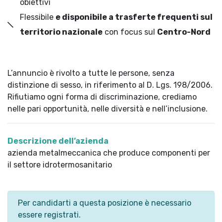
obiettivi
Flessibile
e disponibile a trasferte frequenti sul
territorio nazionale
con focus sul
Centro-Nord
L’annuncio è rivolto a tutte le persone, senza
distinzione di sesso, in riferimento al D. Lgs. 198/2006.
Rifiutiamo ogni forma di discriminazione, crediamo
nelle pari opportunità, nelle diversità e nell’inclusione.
Descrizione dell’azienda
azienda metalmeccanica che produce componenti per
il settore idrotermosanitario
Per candidarti a questa posizione è necessario
essere registrati.