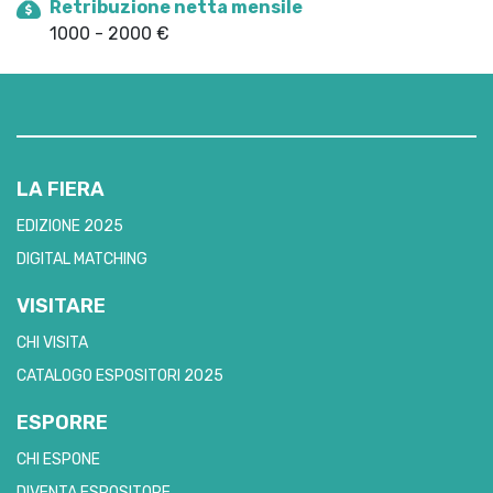
Retribuzione netta mensile
1000 - 2000 €
LA FIERA
EDIZIONE 2025
DIGITAL MATCHING
VISITARE
CHI VISITA
CATALOGO ESPOSITORI 2025
ESPORRE
CHI ESPONE
DIVENTA ESPOSITORE