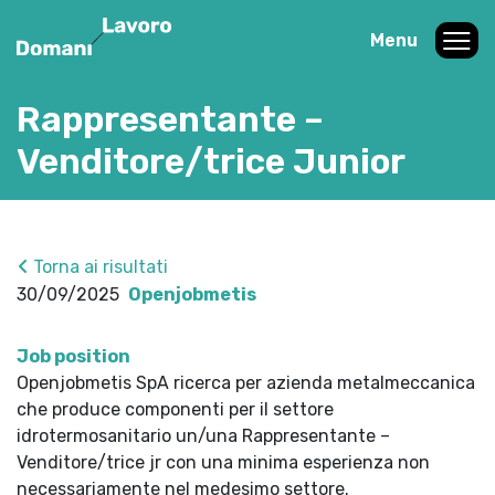
Menu
Rappresentante –
Venditore/trice Junior
Torna ai risultati
30/09/2025
Openjobmetis
Job position
Openjobmetis SpA ricerca per azienda metalmeccanica
che produce componenti per il settore
idrotermosanitario un/una Rappresentante –
Venditore/trice jr con una minima esperienza non
necessariamente nel medesimo settore.