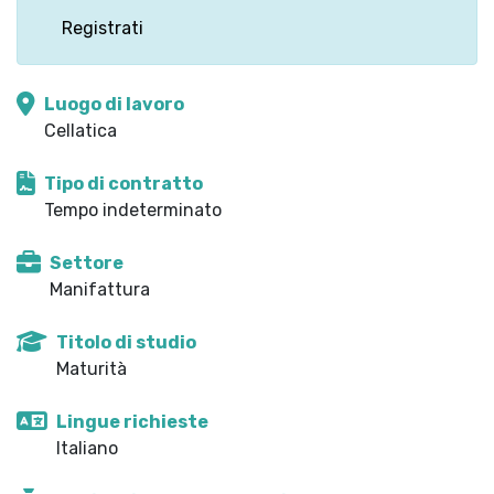
Registrati
Luogo di lavoro
Cellatica
Tipo di contratto
Tempo indeterminato
Settore
Manifattura
Titolo di studio
Maturità
Lingue richieste
Italiano