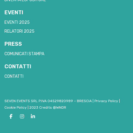
EVENTI
EVENTI 2025
RELATORI 2025
PRESS
COMUNICATI STAMPA
CONTATTI
CONTATTI
SEVEN EVENTS SRL P.IVA 04529820989 – BRESCIA
|
Privacy Policy
|
Cookie Policy
|
2023 Credits @WNDR