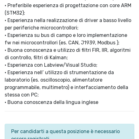
• Preferibile esperienza di progettazione con core ARM
(STM32);
• Esperienza nella realizzazione di driver a basso livello
per periferiche microcontrollori;
• Esperienza su bus di campo e loro implementazione
fw nei microcontrollori (es. CAN, J1939, Modbus );
• Buona conoscenza e utilizzo di filtri FIR, IIR, algoritmi
di controllo, filtri di Kalman;
• Esperienza con Labview/Visual Studio;
• Esperienza nell’ utilizzo di strumentazione da
laboratorio (es. oscilloscopio, alimentatore
programmabile, multimetro) e interfacciamento della
stessa con PC;
• Buona conoscenza della lingua inglese
Per candidarti a questa posizione è necessario
essere registrati.