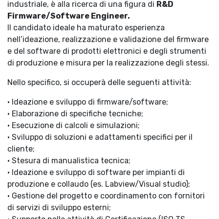
industriale, è alla ricerca di una figura di
R&D
Firmware/Software Engineer.
Il candidato ideale ha maturato esperienza
nell’ideazione, realizzazione e validazione del firmware
e del software di prodotti elettronici e degli strumenti
di produzione e misura per la realizzazione degli stessi.
Nello specifico, si occuperà delle seguenti attività:
• Ideazione e sviluppo di firmware/software;
• Elaborazione di specifiche tecniche;
• Esecuzione di calcoli e simulazioni;
• Sviluppo di soluzioni e adattamenti specifici per il
cliente;
• Stesura di manualistica tecnica;
• Ideazione e sviluppo di software per impianti di
produzione e collaudo (es. Labview/Visual studio);
• Gestione del progetto e coordinamento con fornitori
di servizi di sviluppo esterni;