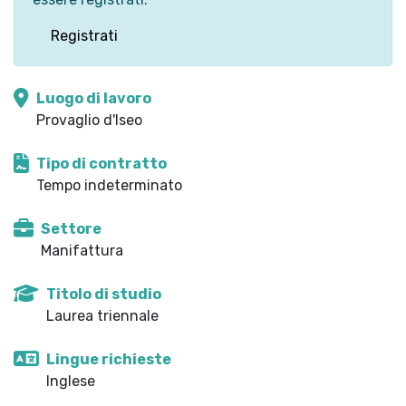
Registrati
Luogo di lavoro
Provaglio d'Iseo
Tipo di contratto
Tempo indeterminato
Settore
Manifattura
Titolo di studio
Laurea triennale
Lingue richieste
Inglese