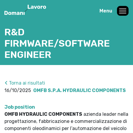
Menu
R&D
FIRMWARE/SOFTWARE
ENGINEER
Torna ai risultati
16/10/2025
OMFB S.P.A. HYDRAULIC COMPONENTS
Job position
OMFB HYDRAULIC COMPONENTS
azienda leader nella
progettazione, fabbricazione e commercializzazione di
componenti oleodinamici per l’automazione del veicolo