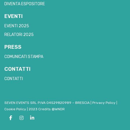
DIVENTA ESPOSITORE
EVENTI
EVENTI 2025
RELATORI 2025
PRESS
COMUNICATI STAMPA
CONTATTI
CONTATTI
SEVEN EVENTS SRL P.IVA 04529820989 – BRESCIA
|
Privacy Policy
|
Cookie Policy
|
2023 Credits @WNDR