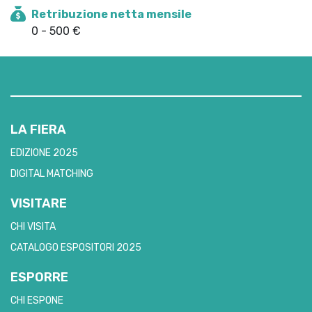
Retribuzione netta mensile
0 - 500 €
LA FIERA
EDIZIONE 2025
DIGITAL MATCHING
VISITARE
CHI VISITA
CATALOGO ESPOSITORI 2025
ESPORRE
CHI ESPONE