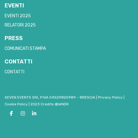
EVENTI
EVENTI 2025
RELATORI 2025
PRESS
COMUNICATI STAMPA
CONTATTI
CONTATTI
SEVEN EVENTS SRL P.IVA 04529820989 – BRESCIA
|
Privacy Policy
|
Cookie Policy
|
2023 Credits @WNDR