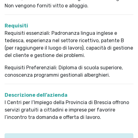
Non vengono forniti vitto e alloggio.
Requisiti
Requisiti essenziali: Padronanza lingua inglese e
tedesca, esperienza nel settore ricettivo, patente B
(per raggiungere il luogo di lavoro), capacità di gestione
del cliente e gestione dei problemi.
Requisiti Preferenziali: Diploma di scuola superiore,
conoscenza programmi gestionali alberghieri.
Descrizione dell’azienda
I Centri per l’Impiego della Provincia di Brescia offrono
servizi gratuiti a cittadini e imprese per favorire
l’incontro tra domanda e offerta di lavoro.