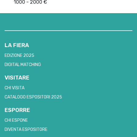
1000 - 2000 €
LA FIERA
EDIZIONE 2025
DIGITAL MATCHING
VISITARE
CHI VISITA
CATALOGO ESPOSITORI 2025
ESPORRE
CHI ESPONE
DIVENTA ESPOSITORE