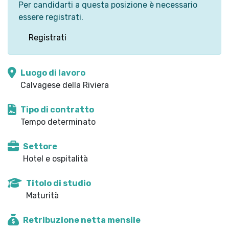
Per candidarti a questa posizione è necessario
essere registrati.
Registrati
Luogo di lavoro
Calvagese della Riviera
Tipo di contratto
Tempo determinato
Settore
Hotel e ospitalità
Titolo di studio
Maturità
Retribuzione netta mensile