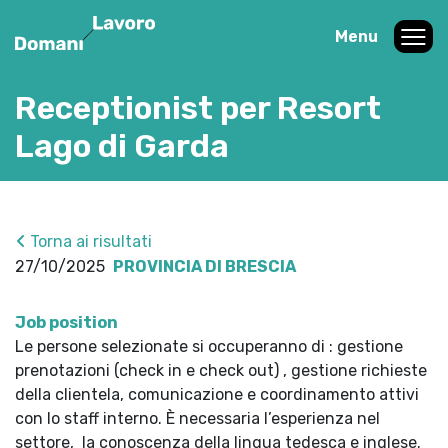
Menu
Receptionist per Resort
Lago di Garda
Torna ai risultati
27/10/2025
PROVINCIA DI BRESCIA
Job position
Le persone selezionate si occuperanno di : gestione
prenotazioni (check in e check out) , gestione richieste
della clientela, comunicazione e coordinamento attivi
con lo staff interno. È necessaria l’esperienza nel
settore, la conoscenza della lingua tedesca e inglese.