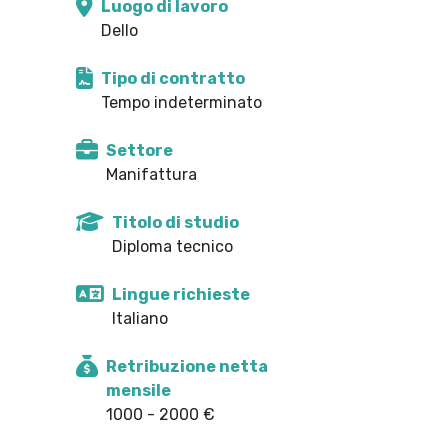
Luogo di lavoro
Dello
Tipo di contratto
Tempo indeterminato
Settore
Manifattura
Titolo di studio
Diploma tecnico
Lingue richieste
Italiano
Retribuzione netta
mensile
1000 - 2000 €