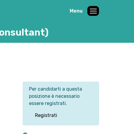
Menu
Consultant)
Per candidarti a questa
posizione è necessario
essere registrati.
Registrati