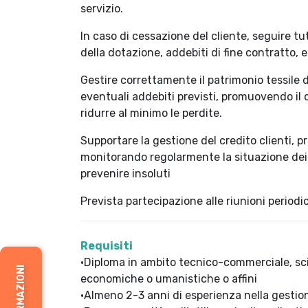
servizio.
In caso di cessazione del cliente, seguire tu
della dotazione, addebiti di fine contratto, e
Gestire correttamente il patrimonio tessile 
eventuali addebiti previsti, promuovendo il
ridurre al minimo le perdite.
Supportare la gestione del credito clienti, 
monitorando regolarmente la situazione dei
prevenire insoluti
Prevista partecipazione alle riunioni period
Requisiti
·Diploma in ambito tecnico-commerciale, scien
economiche o umanistiche o affini
·Almeno 2-3 anni di esperienza nella gestione