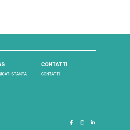
SS
CONTATTI
ICATI STAMPA
CONTATTI