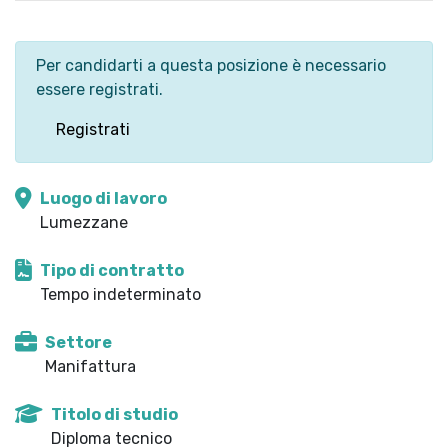
Per candidarti a questa posizione è necessario
essere registrati.
Registrati
Luogo di lavoro
Lumezzane
Tipo di contratto
Tempo indeterminato
Settore
Manifattura
Titolo di studio
Diploma tecnico