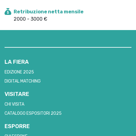
Retribuzione netta mensile
2000 - 3000 €
LA FIERA
EDIZIONE 2025
DIGITAL MATCHING
VISITARE
CHI VISITA
CATALOGO ESPOSITORI 2025
ESPORRE