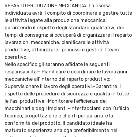
REPARTO PRODUZIONE MECCANICA. La risorsa
individuata avrà il compito di coordinare e gestire tutte
le attività legate alla produzione meccanica,
garantendo il rispetto degli standard qualitativi, dei
tempi di consegna; si occuperà di organizzare il reparto
lavorazioni meccaniche, pianificare le attività
produttive, ottimizzare i processi e gestire il team
operativo.
Nello specifico gli saranno affidate le seguenti
responsabilità:- Pianificare e coordinare le lavorazioni
meccaniche all’interno del reparto produttivo;-
Supervisionare il lavoro degli operativi;-Garantire il
rispetto delle procedure di sicurezza e qualità in tutte
le fasi produttive;-Monitorare l’efficienza dei
macchinari e degli impianti;-Interfacciarsi con l’ufficio
tecnico, progettazione e clienti per garantire la
conformità del prodotto. Il candidato ideale ha
maturato esperienza analoga preferibilmente nel