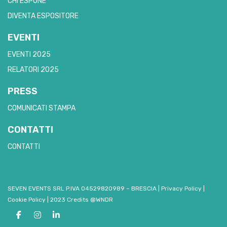
CHI ESPONE
DIVENTA ESPOSITORE
EVENTI
EVENTI 2025
RELATORI 2025
PRESS
COMUNICATI STAMPA
CONTATTI
CONTATTI
SEVEN EVENTS SRL P.IVA 04529820989 – BRESCIA
|
Privacy Policy
|
Cookie Policy
|
2023 Credits @WNDR