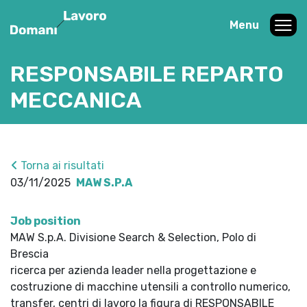
Menu
RESPONSABILE REPARTO
MECCANICA
Torna ai risultati
03/11/2025
MAW S.P.A
Job position
MAW S.p.A. Divisione Search & Selection, Polo di
Brescia
ricerca per azienda leader nella progettazione e
costruzione di macchine utensili a controllo numerico,
transfer, centri di lavoro la figura di RESPONSABILE