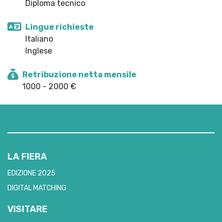
Diploma tecnico
Lingue richieste
Italiano
Inglese
Retribuzione netta mensile
1000 - 2000 €
LA FIERA
EDIZIONE 2025
DIGITAL MATCHING
VISITARE