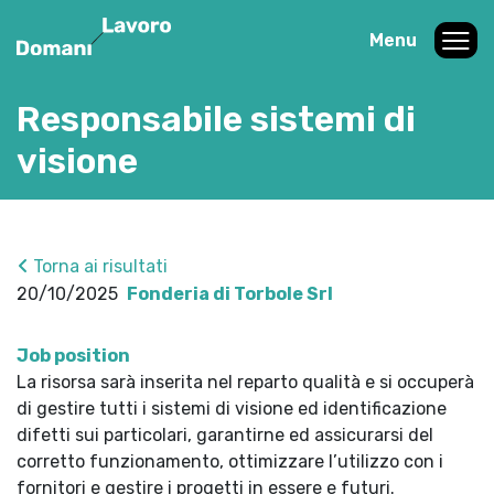
Menu
Responsabile sistemi di
visione
Torna ai risultati
20/10/2025
Fonderia di Torbole Srl
Job position
La risorsa sarà inserita nel reparto qualità e si occuperà
di gestire tutti i sistemi di visione ed identificazione
difetti sui particolari, garantirne ed assicurarsi del
corretto funzionamento, ottimizzare l’utilizzo con i
fornitori e gestire i progetti in essere e futuri.