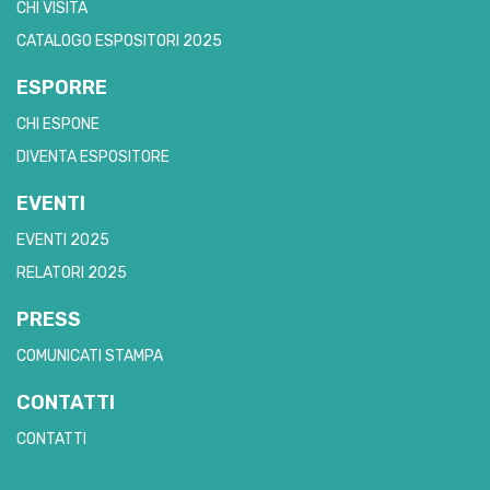
CHI VISITA
CATALOGO ESPOSITORI 2025
ESPORRE
CHI ESPONE
DIVENTA ESPOSITORE
EVENTI
EVENTI 2025
RELATORI 2025
PRESS
COMUNICATI STAMPA
CONTATTI
CONTATTI