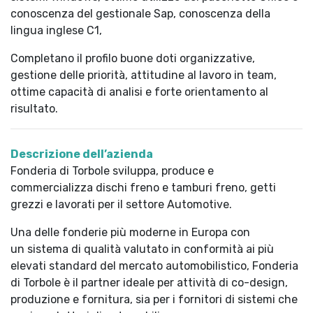
conoscenza del gestionale Sap, conoscenza della
lingua inglese C1,
Completano il profilo buone doti organizzative,
gestione delle priorità, attitudine al lavoro in team,
ottime capacità di analisi e forte orientamento al
risultato.
Descrizione dell’azienda
Fonderia di Torbole sviluppa, produce e
commercializza dischi freno e tamburi freno, getti
grezzi e lavorati per il settore Automotive.
Una delle fonderie più moderne in Europa con
un sistema di qualità valutato in conformità ai più
elevati standard del mercato automobilistico, Fonderia
di Torbole è il partner ideale per attività di co-design,
produzione e fornitura, sia per i fornitori di sistemi che