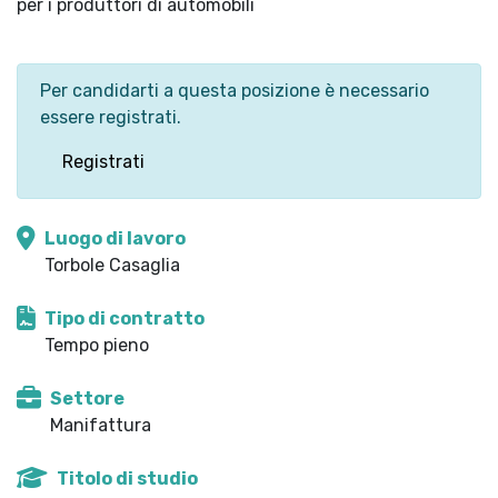
per i produttori di automobili
Per candidarti a questa posizione è necessario
essere registrati.
Registrati
Luogo di lavoro
Torbole Casaglia
Tipo di contratto
Tempo pieno
Settore
Manifattura
Titolo di studio