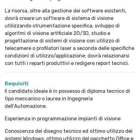
La risorsa, oltre alla gestione dei software esistenti,
dovrà creare un software di sistema di visione
utilizzando strumentazione specifica, sviluppo di
algoritmi di visione artificiale 2D/3D, studio e
progettazione di sistemi di visione con utilizzo di
telecamere o profilatori laser a seconda delle specifiche
condizioni di utilizzo/applicazione; dovrà relazionarsi
con tutti i reparti produttivi e redigere report tecnici.
Requisiti
Il candidato ideale è in possesso di diploma tecnico di
tipo meccanico o laurea in Ingegneria
dell’Automazione.
Esperienza in programmazione impianti di visione
Conoscenza del disegno tecnico ed ottimo utilizzo dei
sistemi Windows, ottimo utilizzo del pacchetto Office e