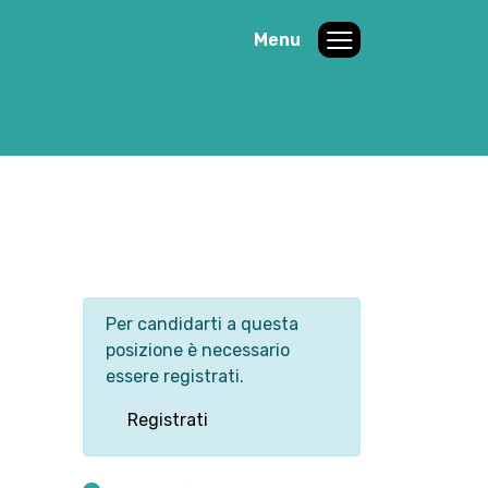
Menu
Per candidarti a questa
posizione è necessario
essere registrati.
Registrati