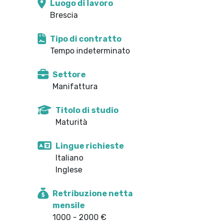
Luogo di lavoro
Brescia
Tipo di contratto
Tempo indeterminato
Settore
Manifattura
Titolo di studio
Maturità
Lingue richieste
Italiano
Inglese
Retribuzione netta
mensile
1000 - 2000 €