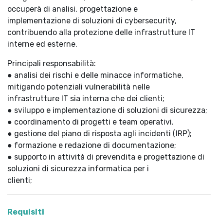
occuperà di analisi, progettazione e
implementazione di soluzioni di cybersecurity,
contribuendo alla protezione delle infrastrutture IT
interne ed esterne.
Principali responsabilità:
● analisi dei rischi e delle minacce informatiche,
mitigando potenziali vulnerabilità nelle
infrastrutture IT sia interna che dei clienti;
● sviluppo e implementazione di soluzioni di sicurezza;
● coordinamento di progetti e team operativi.
● gestione del piano di risposta agli incidenti (IRP);
● formazione e redazione di documentazione;
● supporto in attività di prevendita e progettazione di
soluzioni di sicurezza informatica per i
clienti;
Requisiti