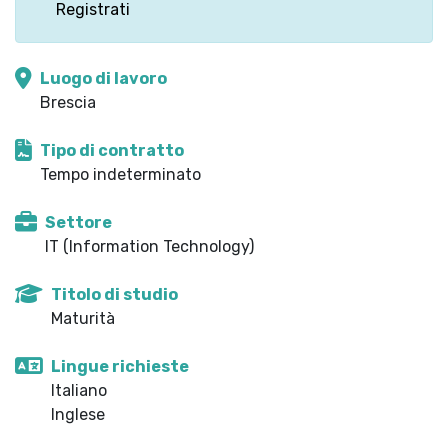
Registrati
Luogo di lavoro
Brescia
Tipo di contratto
Tempo indeterminato
Settore
IT (Information Technology)
Titolo di studio
Maturità
Lingue richieste
Italiano
Inglese