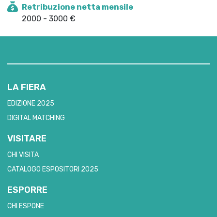
Retribuzione netta mensile
2000 - 3000 €
LA FIERA
EDIZIONE 2025
DIGITAL MATCHING
VISITARE
CHI VISITA
CATALOGO ESPOSITORI 2025
ESPORRE
CHI ESPONE