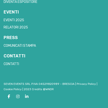
DIVENTA ESPOSITORE
EVENTI
EVENTI 2025
RELATORI 2025
PRESS
COMUNICATI STAMPA
CONTATTI
CONTATTI
SEVEN EVENTS SRL P.IVA 04529820989 – BRESCIA
|
Privacy Policy
|
Cookie Policy
|
2023 Credits @WNDR