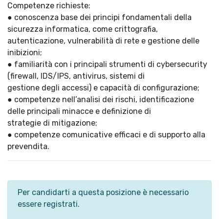
Competenze richieste:
● conoscenza base dei principi fondamentali della
sicurezza informatica, come crittografia,
autenticazione, vulnerabilità di rete e gestione delle
inibizioni;
● familiarità con i principali strumenti di cybersecurity
(firewall, IDS/IPS, antivirus, sistemi di
gestione degli accessi) e capacità di configurazione;
● competenze nell’analisi dei rischi, identificazione
delle principali minacce e definizione di
strategie di mitigazione;
● competenze comunicative efficaci e di supporto alla
prevendita.
Per candidarti a questa posizione è necessario
essere registrati.