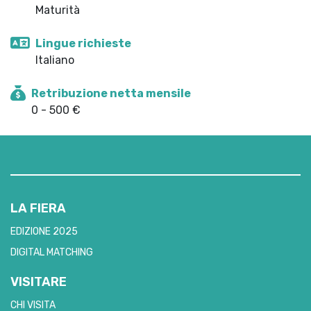
Maturità
Lingue richieste
Italiano
Retribuzione netta mensile
0 - 500 €
LA FIERA
EDIZIONE 2025
DIGITAL MATCHING
VISITARE
CHI VISITA