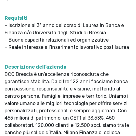
Requisiti
– Iscrizione al 3° anno del corso di Laurea in Banca e
Finanza c/o Università degli Studi di Brescia
– Buone capacità relazionali ed organizzative
– Reale interesse all’inserimento lavorativo post laurea
Descrizione dell’azienda
BCC Brescia è un’eccellenza riconosciuta che
garantisce stabilità. Da oltre 122 anni facciamo banca
con passione, responsabilità e visione, mettendo al
centro persone, famiglie, imprese e territorio. Uniamo il
valore umano alle migliori tecnologie per offrire servizi
personalizzati, professionali e sempre aggiornati. Con
455 milioni di patrimonio, un CET1 al 33,53%, 450
collaboratori, 120.000 clienti e 12.500 soci, siamo tra le
banche più solide d’Italia. Milano Finanza ci colloca