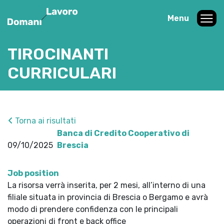
Menu
TIROCINANTI
CURRICULARI
Torna ai risultati
Banca di Credito Cooperativo di
09/10/2025
Brescia
Job position
La risorsa verrà inserita, per 2 mesi, all’interno di una
filiale situata in provincia di Brescia o Bergamo e avrà
modo di prendere confidenza con le principali
operazioni di front e back office