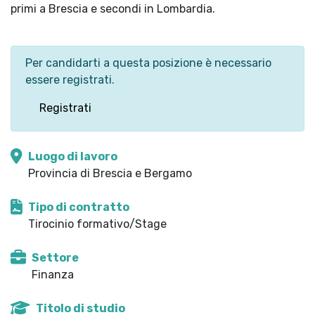
primi a Brescia e secondi in Lombardia.
Per candidarti a questa posizione è necessario
essere registrati.
Registrati
Luogo di lavoro
Provincia di Brescia e Bergamo
Tipo di contratto
Tirocinio formativo/Stage
Settore
Finanza
Titolo di studio