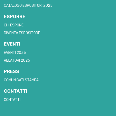
CATALOGO ESPOSITORI 2025
ESPORRE
CHI ESPONE
DIVENTA ESPOSITORE
EVENTI
EVENTI 2025
RELATORI 2025
PRESS
COMUNICATI STAMPA
CONTATTI
CONTATTI