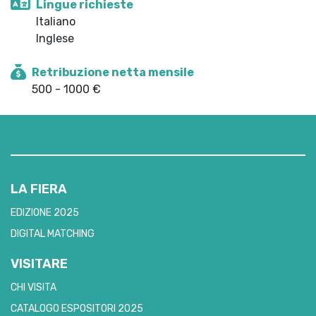
Lingue richieste
Italiano
Inglese
Retribuzione netta mensile
500 - 1000 €
LA FIERA
EDIZIONE 2025
DIGITAL MATCHING
VISITARE
CHI VISITA
CATALOGO ESPOSITORI 2025