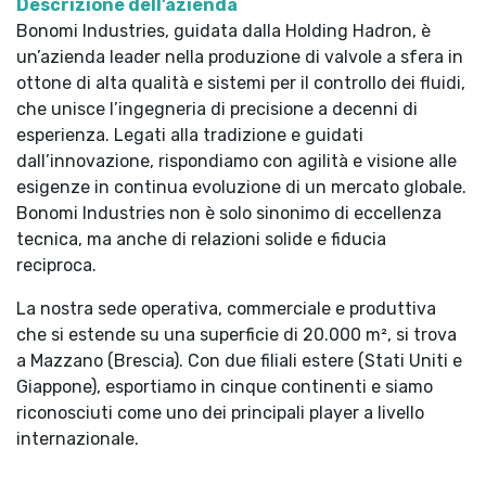
Descrizione dell’azienda
Bonomi Industries, guidata dalla Holding Hadron, è
un’azienda leader nella produzione di valvole a sfera in
ottone di alta qualità e sistemi per il controllo dei fluidi,
che unisce l’ingegneria di precisione a decenni di
esperienza. Legati alla tradizione e guidati
dall’innovazione, rispondiamo con agilità e visione alle
esigenze in continua evoluzione di un mercato globale.
Bonomi Industries non è solo sinonimo di eccellenza
tecnica, ma anche di relazioni solide e fiducia
reciproca.
La nostra sede operativa, commerciale e produttiva
che si estende su una superficie di 20.000 m², si trova
a Mazzano (Brescia). Con due filiali estere (Stati Uniti e
Giappone), esportiamo in cinque continenti e siamo
riconosciuti come uno dei principali player a livello
internazionale.