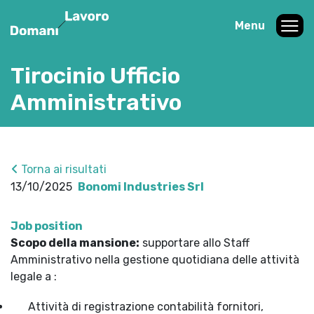
Menu
Tirocinio Ufficio
Amministrativo
Torna ai risultati
13/10/2025
Bonomi Industries Srl
Job position
Scopo della mansione:
supportare allo Staff
Amministrativo nella gestione quotidiana delle attività
legale a :
Attività di registrazione contabilità fornitori,