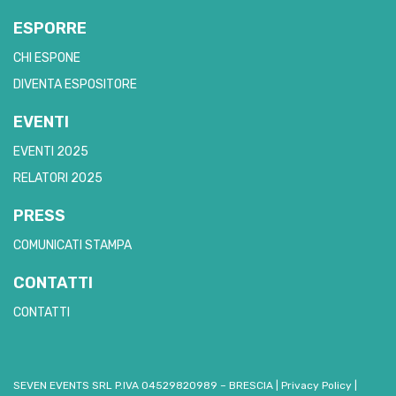
ESPORRE
CHI ESPONE
DIVENTA ESPOSITORE
EVENTI
EVENTI 2025
RELATORI 2025
PRESS
COMUNICATI STAMPA
CONTATTI
CONTATTI
SEVEN EVENTS SRL P.IVA 04529820989 – BRESCIA
|
Privacy Policy
|