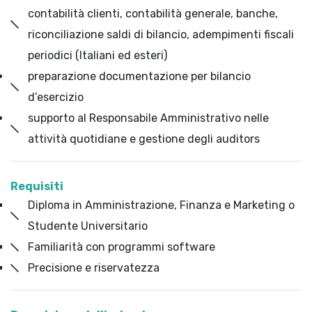
contabilità clienti, contabilità generale, banche,
riconciliazione saldi di bilancio, adempimenti fiscali
periodici (Italiani ed esteri)
preparazione documentazione per bilancio
d’esercizio
supporto al Responsabile Amministrativo nelle
attività quotidiane e gestione degli auditors
Requisiti
Diploma in Amministrazione, Finanza e Marketing o
Studente Universitario
Familiarità con programmi software
Precisione e riservatezza