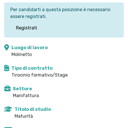
Per candidarti a questa posizione è necessario
essere registrati.
Registrati
Luogo di lavoro
Molinetto
Tipo di contratto
Tirocinio formativo/Stage
Settore
Manifattura
Titolo di studio
Maturità