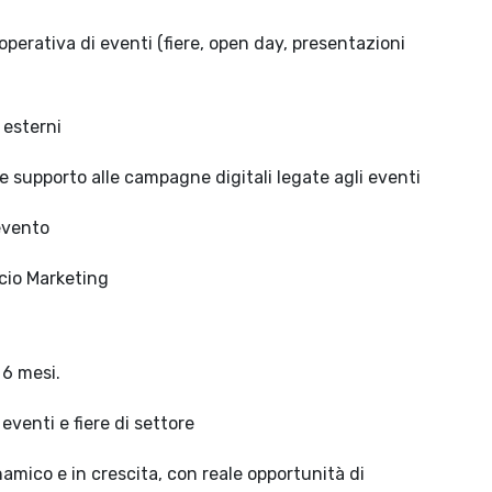
operativa di eventi (fiere, open day, presentazioni
 esterni
e supporto alle campagne digitali legate agli eventi
evento
icio Marketing
 6 mesi.
 eventi e fiere di settore
amico e in crescita, con reale opportunità di