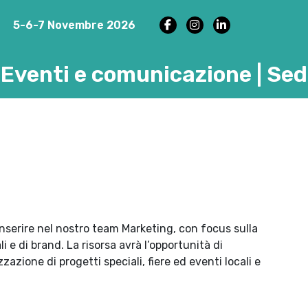
5-6-7 Novembre 2026
 Eventi e comunicazione | Sed
inserire nel nostro team Marketing, con focus sulla
 e di brand. La risorsa avrà l’opportunità di
zzazione di progetti speciali, fiere ed eventi locali e