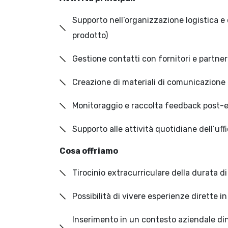
Supporto nell’organizzazione logistica e 
prodotto)
Gestione contatti con fornitori e partner
Creazione di materiali di comunicazione 
Monitoraggio e raccolta feedback post-
Supporto alle attività quotidiane dell’uff
Cosa offriamo
Tirocinio extracurriculare della durata di
Possibilità di vivere esperienze dirette in
Inserimento in un contesto aziendale din