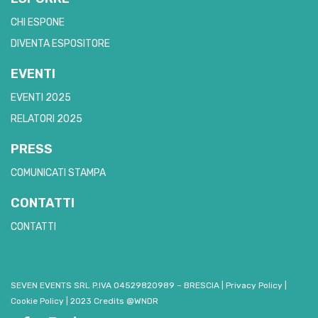
CHI ESPONE
DIVENTA ESPOSITORE
EVENTI
EVENTI 2025
RELATORI 2025
PRESS
COMUNICATI STAMPA
CONTATTI
CONTATTI
SEVEN EVENTS SRL P.IVA 04529820989 – BRESCIA
|
Privacy Policy
|
Cookie Policy
|
2023 Credits @WNDR