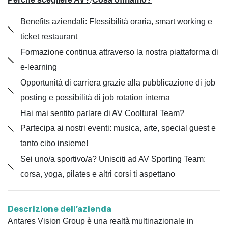
Benefits aziendali: Flessibilità oraria, smart working e
ticket restaurant
Formazione continua attraverso la nostra piattaforma di
e-learning
Opportunità di carriera grazie alla pubblicazione di job
posting e possibilità di job rotation interna
Hai mai sentito parlare di AV Cooltural Team?
Partecipa ai nostri eventi: musica, arte, special guest e
tanto cibo insieme!
Sei uno/a sportivo/a? Unisciti ad AV Sporting Team:
corsa, yoga, pilates e altri corsi ti aspettano
Descrizione dell’azienda
Antares Vision Group è una realtà multinazionale in