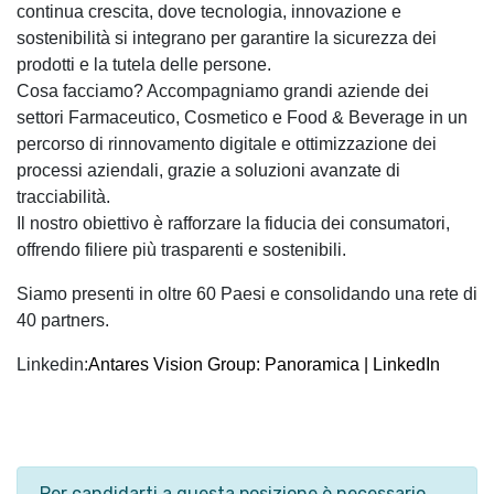
continua crescita, dove tecnologia, innovazione e
sostenibilità si integrano per garantire la sicurezza dei
prodotti e la tutela delle persone.
Cosa facciamo? Accompagniamo grandi aziende dei
settori Farmaceutico, Cosmetico e Food & Beverage in un
percorso di rinnovamento digitale e ottimizzazione dei
processi aziendali, grazie a soluzioni avanzate di
tracciabilità.
Il nostro obiettivo è rafforzare la fiducia dei consumatori,
offrendo filiere più trasparenti e sostenibili.
Siamo presenti in oltre 60 Paesi e consolidando una rete di
40 partners.
Linkedin:
Antares Vision Group: Panoramica | LinkedIn
Per candidarti a questa posizione è necessario