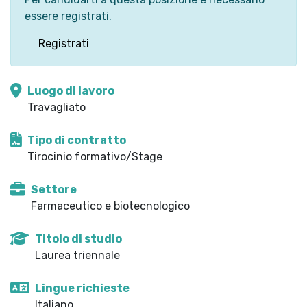
essere registrati.
Registrati
Luogo di lavoro
Travagliato
Tipo di contratto
Tirocinio formativo/Stage
Settore
Farmaceutico e biotecnologico
Titolo di studio
Laurea triennale
Lingue richieste
Italiano