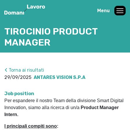
Menu
TIROCINIO PRODUCT
MANAGER
Torna ai risultati
29/09/2025
ANTARES VISION S.P.A
Job position
Per espandere il nostro Team della divisione Smart Digital
Innovation, siamo alla ricerca di un/a
Product Manager
Intern.
I principali compiti sono
: