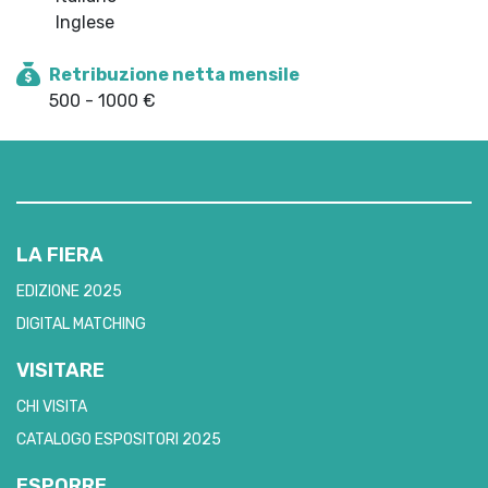
Inglese
Retribuzione netta mensile
500 - 1000 €
LA FIERA
EDIZIONE 2025
DIGITAL MATCHING
VISITARE
CHI VISITA
CATALOGO ESPOSITORI 2025
ESPORRE