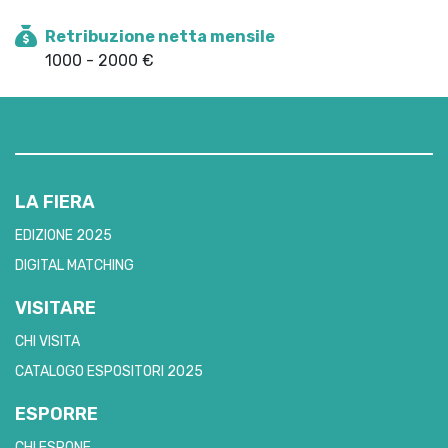
Retribuzione netta mensile
1000 - 2000 €
LA FIERA
EDIZIONE 2025
DIGITAL MATCHING
VISITARE
CHI VISITA
CATALOGO ESPOSITORI 2025
ESPORRE
CHI ESPONE