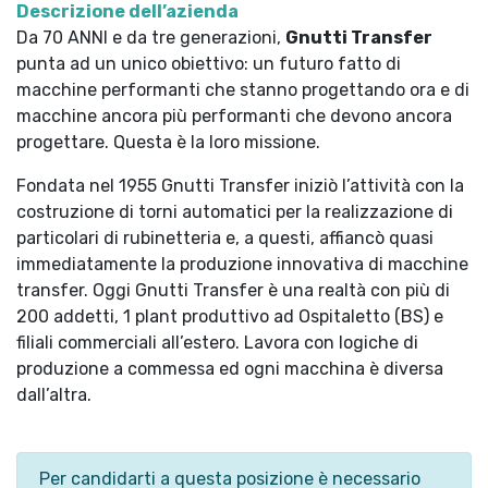
Descrizione dell’azienda
Da 70 ANNI e da tre generazioni,
Gnutti Transfer
punta ad un unico obiettivo: un futuro fatto di
macchine performanti che stanno progettando ora e di
macchine ancora più performanti che devono ancora
progettare. Questa è la loro missione.
Fondata nel 1955 Gnutti Transfer iniziò l’attività con la
costruzione di torni automatici per la realizzazione di
particolari di rubinetteria e, a questi, affiancò quasi
immediatamente la produzione innovativa di macchine
transfer. Oggi Gnutti Transfer è una realtà con più di
200 addetti, 1 plant produttivo ad Ospitaletto (BS) e
filiali commerciali all’estero. Lavora con logiche di
produzione a commessa ed ogni macchina è diversa
dall’altra.
Per candidarti a questa posizione è necessario