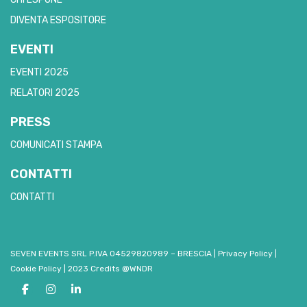
DIVENTA ESPOSITORE
EVENTI
EVENTI 2025
RELATORI 2025
PRESS
COMUNICATI STAMPA
CONTATTI
CONTATTI
SEVEN EVENTS SRL P.IVA 04529820989 – BRESCIA
|
Privacy Policy
|
Cookie Policy
|
2023 Credits @WNDR