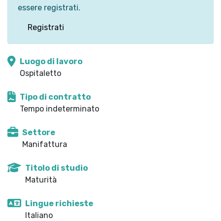
essere registrati.
Registrati
Luogo di lavoro
Ospitaletto
Tipo di contratto
Tempo indeterminato
Settore
Manifattura
Titolo di studio
Maturità
Lingue richieste
Italiano