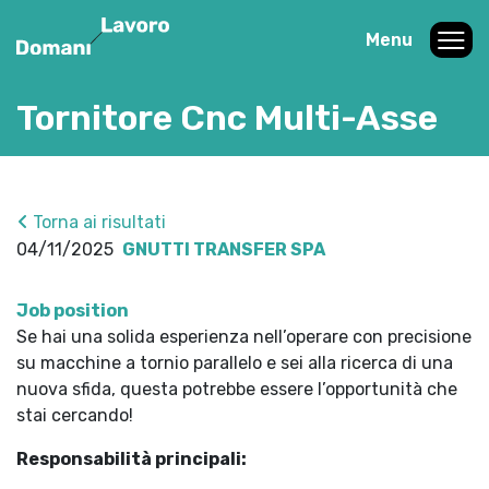
Menu
Tornitore Cnc Multi-Asse
Torna ai risultati
04/11/2025
GNUTTI TRANSFER SPA
Job position
Se hai una solida esperienza nell’operare con precisione
su macchine a tornio parallelo e sei alla ricerca di una
nuova sfida, questa potrebbe essere l’opportunità che
stai cercando!
Responsabilità principali: