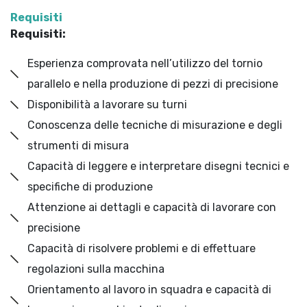
Requisiti
Requisiti:
Esperienza comprovata nell’utilizzo del tornio
parallelo e nella produzione di pezzi di precisione
Disponibilità a lavorare su turni
Conoscenza delle tecniche di misurazione e degli
strumenti di misura
Capacità di leggere e interpretare disegni tecnici e
specifiche di produzione
Attenzione ai dettagli e capacità di lavorare con
precisione
Capacità di risolvere problemi e di effettuare
regolazioni sulla macchina
Orientamento al lavoro in squadra e capacità di