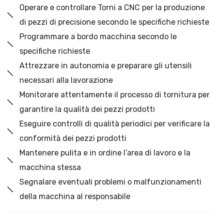
Operare e controllare Torni a CNC per la produzione
di pezzi di precisione secondo le specifiche richieste
Programmare a bordo macchina secondo le
specifiche richieste
Attrezzare in autonomia e preparare gli utensili
necessari alla lavorazione
Monitorare attentamente il processo di tornitura per
garantire la qualità dei pezzi prodotti
Eseguire controlli di qualità periodici per verificare la
conformità dei pezzi prodotti
Mantenere pulita e in ordine l’area di lavoro e la
macchina stessa
Segnalare eventuali problemi o malfunzionamenti
della macchina al responsabile