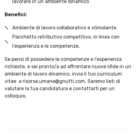
lavorare in un ambiente dinamico
Benefici:
Ambiente di lavoro collaborativo e stimolante.
Pacchetto retributivo competitivo, in linea con
l’esperienza e le competenze.
Se pensi di possedere le competenze e l’esperienza
richieste, e sei pronto/a ad affrontare nuove sfide in un
ambiente di lavoro dinamico, invia il tuo curriculum
vitae a risorse.umane@gnutti.com. Saremo lieti di
valutare la tua candidatura e contattarti per un
colloquio.