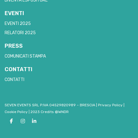
DIVENTA ESPOSITORE
EVENTI
EVENTI 2025
RELATORI 2025
PRESS
COMUNICATI STAMPA
CONTATTI
CONTATTI
SEVEN EVENTS SRL P.IVA 04529820989 – BRESCIA
|
Privacy Policy
|
Cookie Policy
|
2023 Credits @WNDR