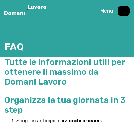
Menu
FAQ
Tutte le informazioni utili per
ottenere il massimo da
Domani Lavoro
Organizza la tua giornata in 3
step
Scopri in anticipo le
aziende presenti