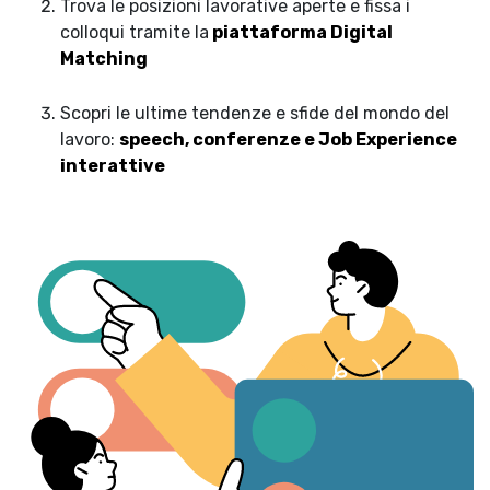
Trova le posizioni lavorative aperte e fissa i
colloqui tramite la
piattaforma Digital
Matching
Scopri le ultime tendenze e sfide del mondo del
lavoro:
speech, conferenze e Job Experience
interattive