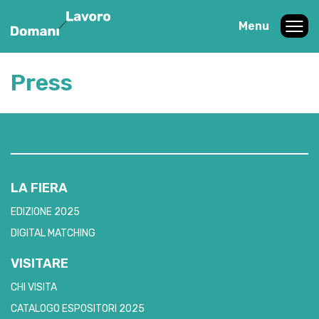
Menu
Press
LA FIERA
EDIZIONE 2025
DIGITAL MATCHING
VISITARE
CHI VISITA
CATALOGO ESPOSITORI 2025