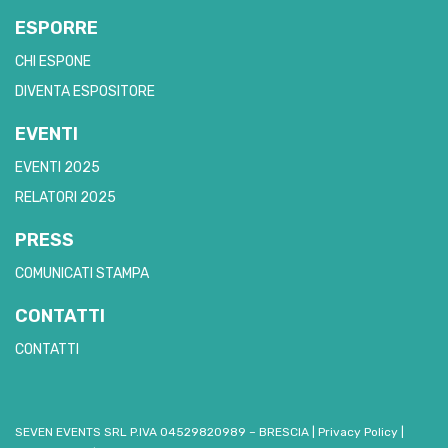
ESPORRE
CHI ESPONE
DIVENTA ESPOSITORE
EVENTI
EVENTI 2025
RELATORI 2025
PRESS
COMUNICATI STAMPA
CONTATTI
CONTATTI
SEVEN EVENTS SRL P.IVA 04529820989 – BRESCIA
|
Privacy Policy
|