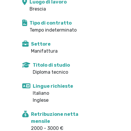
Luogo di lavoro
Brescia
Tipo di contratto
Tempo indeterminato
Settore
Manifattura
Titolo di studio
Diploma tecnico
Lingue richieste
Italiano
Inglese
Retribuzione netta
mensile
2000 - 3000 €