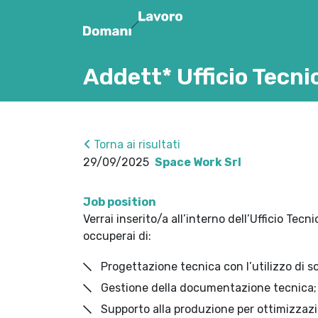
Addett* Ufficio Tecni
Torna ai risultati
29/09/2025
Space Work Srl
Job position
Verrai inserito/a all’interno dell’Ufficio Tec
occuperai di:
Progettazione tecnica con l’utilizzo di so
Gestione della documentazione tecnica;
Supporto alla produzione per ottimizzazi