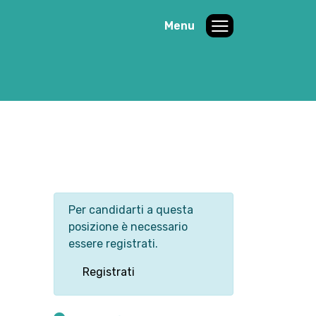
Menu
Per candidarti a questa
posizione è necessario
essere registrati.
Registrati