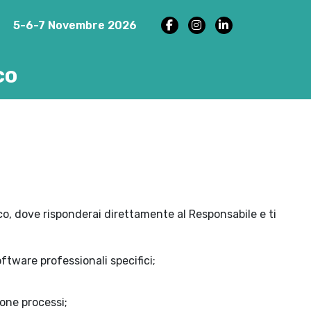
5-6-7 Novembre 2026
co
nico, dove risponderai direttamente al Responsabile e ti
ftware professionali specifici;
one processi;