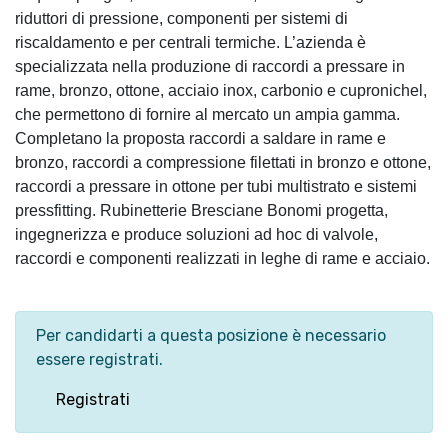
riduttori di pressione, componenti per sistemi di
riscaldamento e per centrali termiche. L’azienda è
specializzata nella produzione di raccordi a pressare in
rame, bronzo, ottone, acciaio inox, carbonio e cupronichel,
che permettono di fornire al mercato un ampia gamma.
Completano la proposta raccordi a saldare in rame e
bronzo, raccordi a compressione filettati in bronzo e ottone,
raccordi a pressare in ottone per tubi multistrato e sistemi
pressfitting. Rubinetterie Bresciane Bonomi progetta,
ingegnerizza e produce soluzioni ad hoc di valvole,
raccordi e componenti realizzati in leghe di rame e acciaio.
Per candidarti a questa posizione è necessario
essere registrati.
Registrati