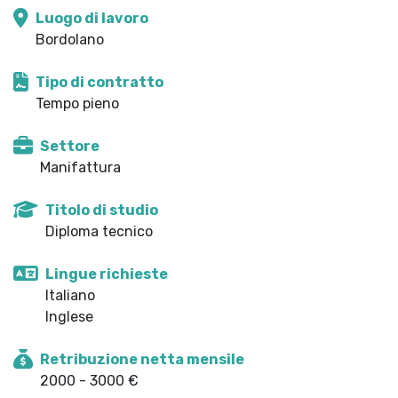
Luogo di lavoro
Bordolano
Tipo di contratto
Tempo pieno
Settore
Manifattura
Titolo di studio
Diploma tecnico
Lingue richieste
Italiano
Inglese
Retribuzione netta mensile
2000 - 3000 €