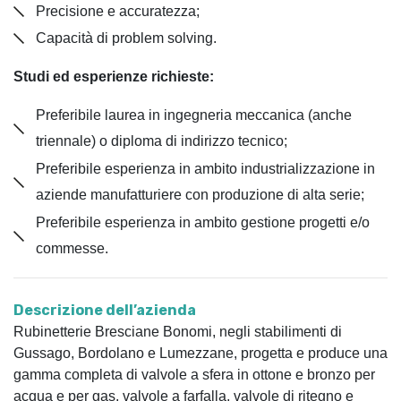
Precisione e accuratezza;
Capacità di problem solving.
Studi ed esperienze richieste:
Preferibile laurea in ingegneria meccanica (anche
triennale) o diploma di indirizzo tecnico;
Preferibile esperienza in ambito industrializzazione in
aziende manufatturiere con produzione di alta serie;
Preferibile esperienza in ambito gestione progetti e/o
commesse.
Descrizione dell’azienda
Rubinetterie Bresciane Bonomi, negli stabilimenti di
Gussago, Bordolano e Lumezzane, progetta e produce una
gamma completa di valvole a sfera in ottone e bronzo per
acqua e per gas, valvole a farfalla, valvole di ritegno e