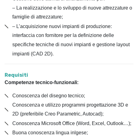
– La realizzazione e lo sviluppo di nuove attrezzature o
famiglie di attrezzature;
– L’acquisizione nuovi impianti di produzione:
interfaccia con fornitore per la definizione delle
specifiche tecniche di nuovi impianti e gestione layout
impianti (CAD 2D).
Requisiti
Competenze tecnico-funzionali:
Conoscenza del disegno tecnico;
Conoscenza e utilizzo programmi progettazione 3D e
2D (preferibile Creo Parametric, Autocad);
Conoscenza Microsoft Office (Word, Excel, Outlook…);
Buona conoscenza lingua inlgese;