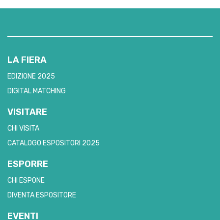
LA FIERA
EDIZIONE 2025
DIGITAL MATCHING
VISITARE
CHI VISITA
CATALOGO ESPOSITORI 2025
ESPORRE
CHI ESPONE
DIVENTA ESPOSITORE
EVENTI