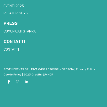
EVENTI 2025
RELATORI 2025
PRESS
COMUNICATI STAMPA
CONTATTI
CONTATTI
SEVEN EVENTS SRL P.IVA 04529820989 – BRESCIA
|
Privacy Policy
|
Cookie Policy
|
2023 Credits @WNDR