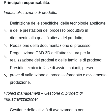
Principali responsabilità:
Industrializzazione di prodotto:
Definizione delle specifiche, delle tecnologie applicate
e delle prestazioni del processo produttivo in
riferimento alla qualità attesa del prodotto;
Redazione della documentazione di processo;
Progettazione CAD 3D dell’attrezzatura per la
realizzazione dei prodotti o delle famiglie di prodotto;
Presidio tecnico in fase di avvio impianti, preserie,
prove di validazione di processo/prodotto e avviamento
produzione.
Project management – Gestione di progetti di
industrializzazione:
Gestione delle attività di avanzamento per: