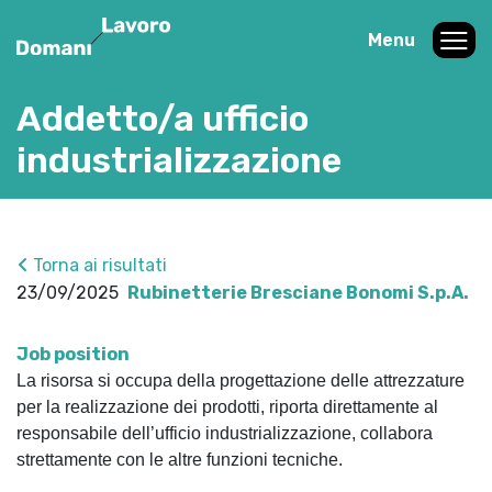
Menu
Addetto/a ufficio
industrializzazione
Torna ai risultati
23/09/2025
Rubinetterie Bresciane Bonomi S.p.A.
Job position
La risorsa si occupa della progettazione delle attrezzature
per la realizzazione dei prodotti, riporta direttamente al
responsabile dell’ufficio industrializzazione, collabora
strettamente con le altre funzioni tecniche.