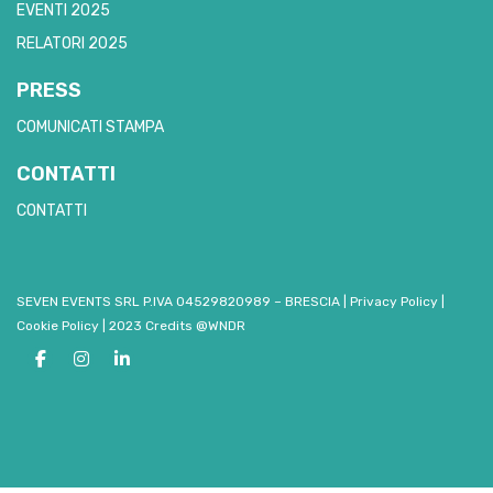
EVENTI 2025
RELATORI 2025
PRESS
COMUNICATI STAMPA
CONTATTI
CONTATTI
SEVEN EVENTS SRL P.IVA 04529820989 – BRESCIA
|
Privacy Policy
|
Cookie Policy
|
2023 Credits @WNDR