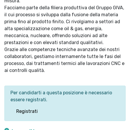
misura.
Facciamo parte della filiera produttiva del Gruppo GIVA,
il cui processo si sviluppa dalla fusione della materia
prima fino al prodotto finito. Ci rivolgiamo a settori ad
alta specializzazione come oil & gas, energia,
meccanica, nucleare, offrendo soluzioni ad alte
prestazioni e con elevati standard qualitativi.
Grazie alle competenze tecniche avanzate dei nostri
collaboratori, gestiamo internamente tutte le fasi del
processo, dai trattamenti termici alle lavorazioni CNC e
ai controlli qualità.
Per candidarti a questa posizione è necessario
essere registrati.
Registrati