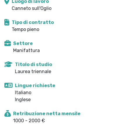
Luogo di lavoro
Canneto sull'Oglio
Tipo di contratto
Tempo pieno
Settore
Manifattura
Titolo di studio
Laurea triennale
Lingue richieste
Italiano
Inglese
Retribuzione netta mensile
1000 - 2000 €