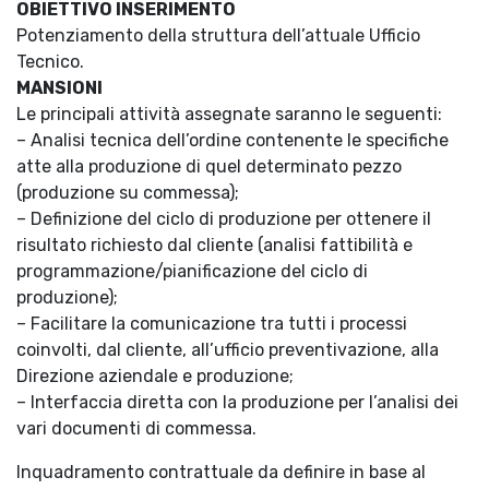
OBIETTIVO INSERIMENTO
Potenziamento della struttura dell’attuale Ufficio
Tecnico.
MANSIONI
Le principali attività assegnate saranno le seguenti:
– Analisi tecnica dell’ordine contenente le specifiche
atte alla produzione di quel determinato pezzo
(produzione su commessa);
– Definizione del ciclo di produzione per ottenere il
risultato richiesto dal cliente (analisi fattibilità e
programmazione/pianificazione del ciclo di
produzione);
– Facilitare la comunicazione tra tutti i processi
coinvolti, dal cliente, all’ufficio preventivazione, alla
Direzione aziendale e produzione;
– Interfaccia diretta con la produzione per l’analisi dei
vari documenti di commessa.
Inquadramento contrattuale da definire in base al