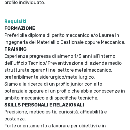
profilo individuato.
Requisiti
FORMAZIONE
Preferibile diploma di perito meccanico e/o Laurea in
Ingegneria dei Materiali o Gestionale oppure Meccanica.
TRAINING
Esperienza pregressa di almeno 1/3 anni all’interno
dell’Ufficio Tecnico/Preventivazione di aziende medio
strutturate operanti nel settore metalmeccanico,
preferibilmente siderurgico/metallurgico.
Siamo alla ricerca di un profilo junior con alto
potenziale oppure di un profilo che abbia conoscenze in
ambito meccanico e di specifiche tecniche.
SKILLS PERSONALI E RELAZIONALI
Precisione, meticolosità, curiosità, affidabilità e
costanza.
Forte orientamento a lavorare per obiettivi e in