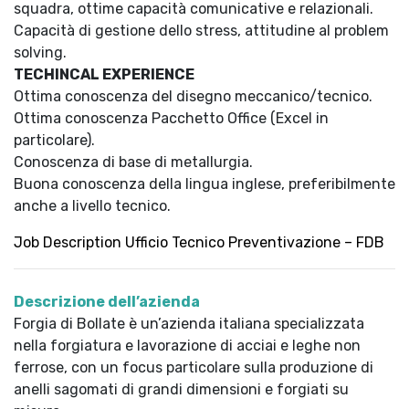
squadra, ottime capacità comunicative e relazionali.
Capacità di gestione dello stress, attitudine al problem
solving.
TECHINCAL EXPERIENCE
Ottima conoscenza del disegno meccanico/tecnico.
Ottima conoscenza Pacchetto Office (Excel in
particolare).
Conoscenza di base di metallurgia.
Buona conoscenza della lingua inglese, preferibilmente
anche a livello tecnico.
Job Description Ufficio Tecnico Preventivazione – FDB
Descrizione dell’azienda
Forgia di Bollate è un’azienda italiana specializzata
nella forgiatura e lavorazione di acciai e leghe non
ferrose, con un focus particolare sulla produzione di
anelli sagomati di grandi dimensioni e forgiati su