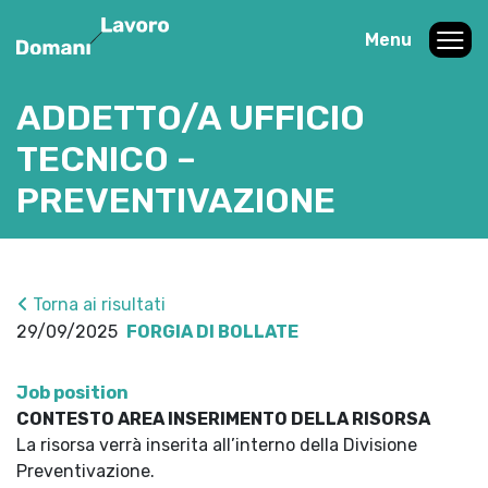
Menu
ADDETTO/A UFFICIO
TECNICO –
PREVENTIVAZIONE
Torna ai risultati
29/09/2025
FORGIA DI BOLLATE
Job position
CONTESTO AREA INSERIMENTO DELLA RISORSA
La risorsa verrà inserita all’interno della Divisione
Preventivazione.