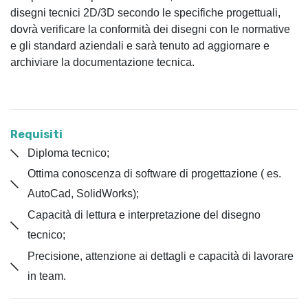
disegni tecnici 2D/3D secondo le specifiche progettuali,
dovrà verificare la conformità dei disegni con le normative
e gli standard aziendali e sarà tenuto ad aggiornare e
archiviare la documentazione tecnica.
Requisiti
Diploma tecnico;
Ottima conoscenza di software di progettazione ( es.
AutoCad, SolidWorks);
Capacità di lettura e interpretazione del disegno
tecnico;
Precisione, attenzione ai dettagli e capacità di lavorare
in team.