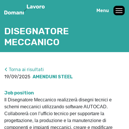
Menu
DISEGNATORE
MECCANICO
Torna ai risultati
19/09/2025
AMENDUNI STEEL
Job position
Il Disegnatore Meccanico realizzerà disegni tecnici e
schemi meccanici utilizzando software AUTOCAD.
Collaborerà con l’ufficio tecnico per supportare la
progettazione, la produzione e la manutenzione di
componenti e impianti meccanici, creare e modificare