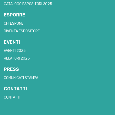
CATALOGO ESPOSITORI 2025
ESPORRE
CHI ESPONE
DIVENTA ESPOSITORE
EVENTI
EVENTI 2025
RELATORI 2025
PRESS
COMUNICATI STAMPA
CONTATTI
CONTATTI