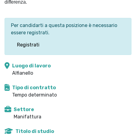
differenza.
Per candidarti a questa posizione è necessario
essere registrati.
Registrati
Luogo di lavoro
Alfianello
Tipo di contratto
Tempo determinato
Settore
Manifattura
Titolo di studio