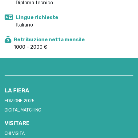
Diploma tecnico
Lingue richieste
Italiano
Retribuzione netta mensile
1000 - 2000 €
LA FIERA
EDIZIONE 2025
DIGITAL MATCHING
VISITARE
CHI VISITA