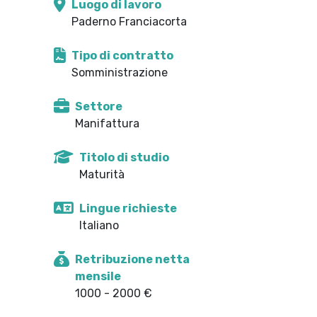
Luogo di lavoro
Paderno Franciacorta
Tipo di contratto
Somministrazione
Settore
Manifattura
Titolo di studio
Maturità
Lingue richieste
Italiano
Retribuzione netta
mensile
1000 - 2000 €