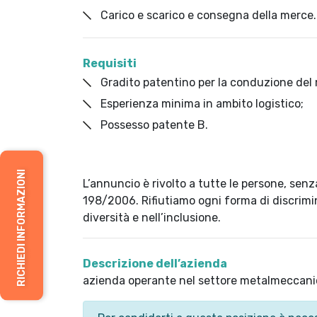
Carico e scarico e consegna della merce.
Requisiti
Gradito patentino per la conduzione del m
Esperienza minima in ambito logistico;
Possesso patente B.
RICHIEDI INFORMAZIONI
L’annuncio è rivolto a tutte le persone, senza
198/2006. Rifiutiamo ogni forma di discrimin
diversità e nell’inclusione.
Descrizione dell’azienda
azienda operante nel settore metalmeccani