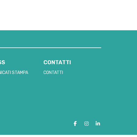
SS
CONTATTI
ICATI STAMPA
CONTATTI