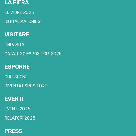
LA FIERA
EDIZIONE 2025
DIGITAL MATCHING
VISITARE
CHI VISITA
CATALOGO ESPOSITORI 2025
ESPORRE
CHI ESPONE
DIVENTA ESPOSITORE
EVENTI
EVENTI 2025
RELATORI 2025
PRESS