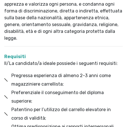
apprezza e valorizza ogni persona, e condanna ogni
forma di discriminazione, diretta o indiretta, effettuata
sulla base della nazionalità, appartenenza etnica,
genere, orientamento sessuale, gravidanza, religione,
disabilità, età e di ogni altra categoria protetta dalla
legge.
Requisiti
Il/La candidato/a ideale possiede i seguenti requisiti:
Pregressa esperienza di almeno 2-3 anni come
magazziniere carrellista;
Preferenziale il conseguimento del diploma
superiore;
Patentino per l’utilizzo del carrello elevatore in
corso di validità;
Ottima predisposizione ai rapporti interpersonali,