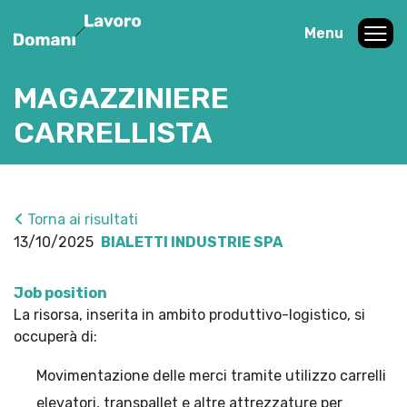
Menu
MAGAZZINIERE
CARRELLISTA
Torna ai risultati
13/10/2025
BIALETTI INDUSTRIE SPA
Job position
La risorsa, inserita in ambito produttivo-logistico, si
occuperà di:
Movimentazione delle merci tramite utilizzo carrelli
elevatori, transpallet e altre attrezzature per