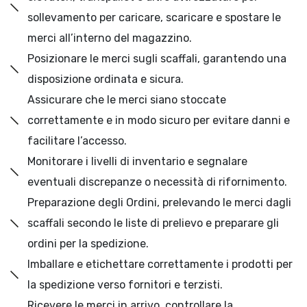
sollevamento per caricare, scaricare e spostare le
merci all’interno del magazzino.
Posizionare le merci sugli scaffali, garantendo una
disposizione ordinata e sicura.
Assicurare che le merci siano stoccate
correttamente e in modo sicuro per evitare danni e
facilitare l’accesso.
Monitorare i livelli di inventario e segnalare
eventuali discrepanze o necessità di rifornimento.
Preparazione degli Ordini, prelevando le merci dagli
scaffali secondo le liste di prelievo e preparare gli
ordini per la spedizione.
Imballare e etichettare correttamente i prodotti per
la spedizione verso fornitori e terzisti.
Ricevere le merci in arrivo, controllare la