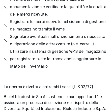
documentazione e verificare la quantità e la qualità
delle merci ricevute.
Registrare le merci ricevute nel sistema di gestione
del magazzino tramite il wms
Segnalare eventuali malfunzionamenti o necessità
di riparazione delle attrezzature (p.e. carrelli)
Utilizzare il sistema di gestione WMS del magazzino
per registrare tutte le transazioni e aggiornare lo
stato dell’inventario.
La ricerca è rivolta a entrambi i sessi (L. 903/77).
Bialetti Industrie S.p.A. sostiene le pari opportunità e
assicura un processo di selezione nel rispetto della
Diversità, Equità ed Inclusione.
Bialetti Industrie S.p.A.