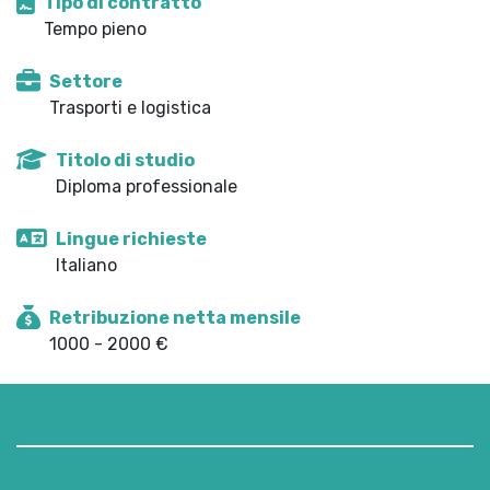
Tipo di contratto
Tempo pieno
Settore
Trasporti e logistica
Titolo di studio
Diploma professionale
Lingue richieste
Italiano
Retribuzione netta mensile
1000 - 2000 €