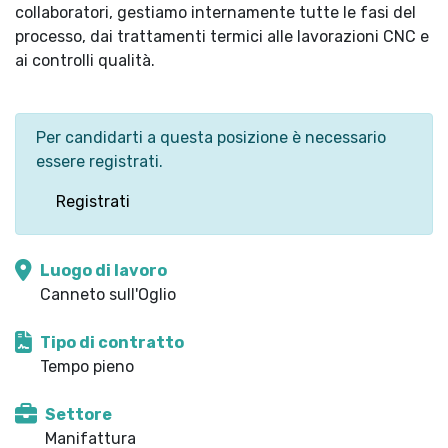
collaboratori, gestiamo internamente tutte le fasi del
processo, dai trattamenti termici alle lavorazioni CNC e
ai controlli qualità.
Per candidarti a questa posizione è necessario
essere registrati.
Registrati
Luogo di lavoro
Canneto sull'Oglio
Tipo di contratto
Tempo pieno
Settore
Manifattura