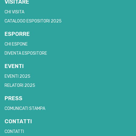
VISITARE
CHI VISITA
CATALOGO ESPOSITORI 2025
ESPORRE
CHI ESPONE
DIVENTA ESPOSITORE
EVENTI
EVENTI 2025
RELATORI 2025
PRESS
COMUNICATI STAMPA
CONTATTI
CONTATTI