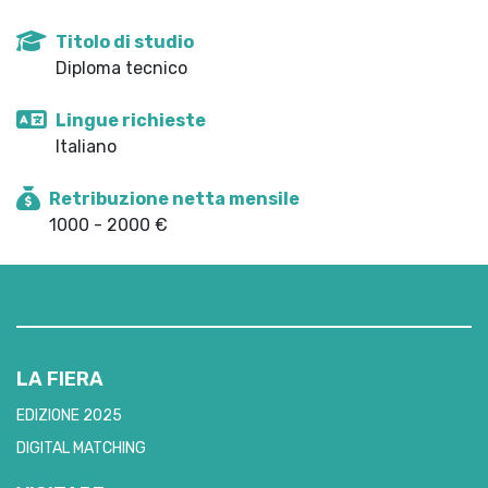
Titolo di studio
Diploma tecnico
Lingue richieste
Italiano
Retribuzione netta mensile
1000 - 2000 €
LA FIERA
EDIZIONE 2025
DIGITAL MATCHING