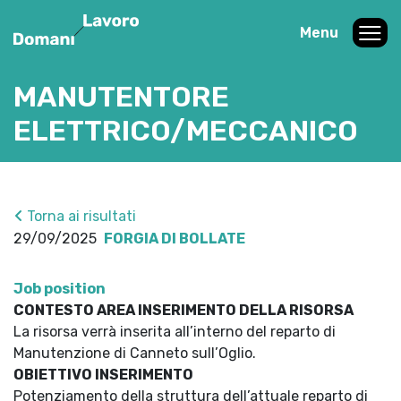
Menu
MANUTENTORE
ELETTRICO/MECCANICO
Torna ai risultati
29/09/2025
FORGIA DI BOLLATE
Job position
CONTESTO AREA INSERIMENTO DELLA RISORSA
La risorsa verrà inserita all’interno del reparto di
Manutenzione di Canneto sull’Oglio.
OBIETTIVO INSERIMENTO
Potenziamento della struttura dell’attuale reparto di