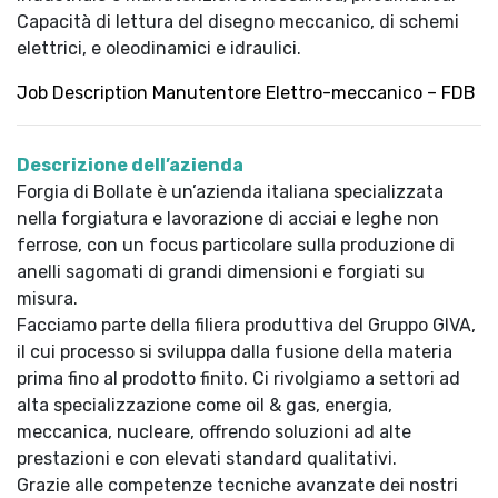
Capacità di lettura del disegno meccanico, di schemi
elettrici, e oleodinamici e idraulici.
Job Description Manutentore Elettro-meccanico – FDB
Descrizione dell’azienda
Forgia di Bollate è un’azienda italiana specializzata
nella forgiatura e lavorazione di acciai e leghe non
ferrose, con un focus particolare sulla produzione di
anelli sagomati di grandi dimensioni e forgiati su
misura.
Facciamo parte della filiera produttiva del Gruppo GIVA,
il cui processo si sviluppa dalla fusione della materia
prima fino al prodotto finito. Ci rivolgiamo a settori ad
alta specializzazione come oil & gas, energia,
meccanica, nucleare, offrendo soluzioni ad alte
prestazioni e con elevati standard qualitativi.
Grazie alle competenze tecniche avanzate dei nostri