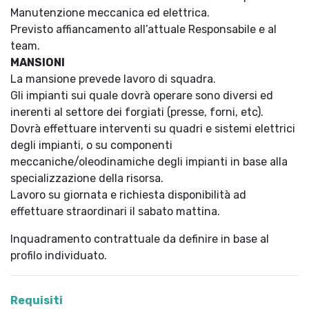
Manutenzione meccanica ed elettrica.
Previsto affiancamento all’attuale Responsabile e al
team.
MANSIONI
La mansione prevede lavoro di squadra.
Gli impianti sui quale dovrà operare sono diversi ed
inerenti al settore dei forgiati (presse, forni, etc).
Dovrà effettuare interventi su quadri e sistemi elettrici
degli impianti, o su componenti
meccaniche/oleodinamiche degli impianti in base alla
specializzazione della risorsa.
Lavoro su giornata e richiesta disponibilità ad
effettuare straordinari il sabato mattina.
Inquadramento contrattuale da definire in base al
profilo individuato.
Requisiti