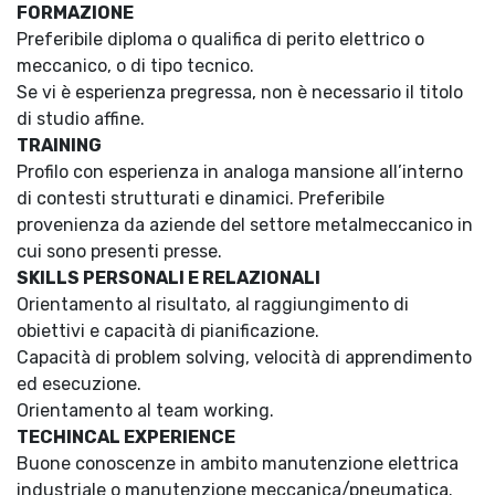
FORMAZIONE
Preferibile diploma o qualifica di perito elettrico o
meccanico, o di tipo tecnico.
Se vi è esperienza pregressa, non è necessario il titolo
di studio affine.
TRAINING
Profilo con esperienza in analoga mansione all’interno
di contesti strutturati e dinamici. Preferibile
provenienza da aziende del settore metalmeccanico in
cui sono presenti presse.
SKILLS PERSONALI E RELAZIONALI
Orientamento al risultato, al raggiungimento di
obiettivi e capacità di pianificazione.
Capacità di problem solving, velocità di apprendimento
ed esecuzione.
Orientamento al team working.
TECHINCAL EXPERIENCE
Buone conoscenze in ambito manutenzione elettrica
industriale o manutenzione meccanica/pneumatica.