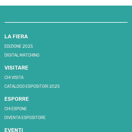
LA FIERA
EDIZIONE 2025
DIGITAL MATCHING
VISITARE
CHI VISITA
CATALOGO ESPOSITORI 2025
ESPORRE
CHI ESPONE
DIVENTA ESPOSITORE
EVENTI