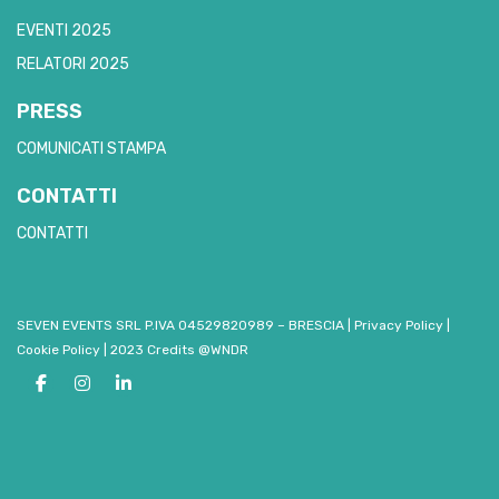
EVENTI 2025
RELATORI 2025
PRESS
COMUNICATI STAMPA
CONTATTI
CONTATTI
SEVEN EVENTS SRL P.IVA 04529820989 – BRESCIA
|
Privacy Policy
|
Cookie Policy
|
2023 Credits @WNDR