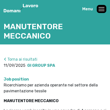
Menu
MANUTENTORE
MECCANICO
Torna ai risultati
11/09/2025
GI GROUP SPA
Job position
Ricerchiamo per azienda operante nel settore della
pavimentazione tessile
MANUTENTORE MECCANICO