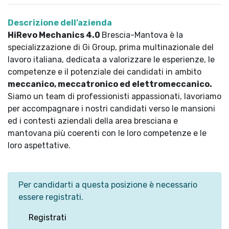
Descrizione dell’azienda
HiRevo Mechanics 4.0
Brescia-Mantova è la
specializzazione di Gi Group, prima multinazionale del
lavoro italiana, dedicata a valorizzare le esperienze, le
competenze e il potenziale dei candidati in ambito
meccanico, meccatronico ed elettromeccanico.
Siamo un team di professionisti appassionati, lavoriamo
per accompagnare i nostri candidati verso le mansioni
ed i contesti aziendali della area bresciana e
mantovana più coerenti con le loro competenze e le
loro aspettative.
Per candidarti a questa posizione è necessario
essere registrati.
Registrati