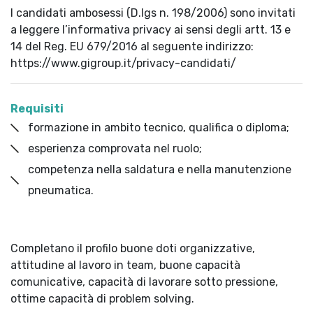
I candidati ambosessi (D.lgs n. 198/2006) sono invitati
a leggere l’informativa privacy ai sensi degli artt. 13 e
14 del Reg. EU 679/2016 al seguente indirizzo:
https://www.gigroup.it/privacy-candidati/
Requisiti
formazione in ambito tecnico, qualifica o diploma;
esperienza comprovata nel ruolo;
competenza nella saldatura e nella manutenzione
pneumatica.
Completano il profilo buone doti organizzative,
attitudine al lavoro in team, buone capacità
comunicative, capacità di lavorare sotto pressione,
ottime capacità di problem solving.