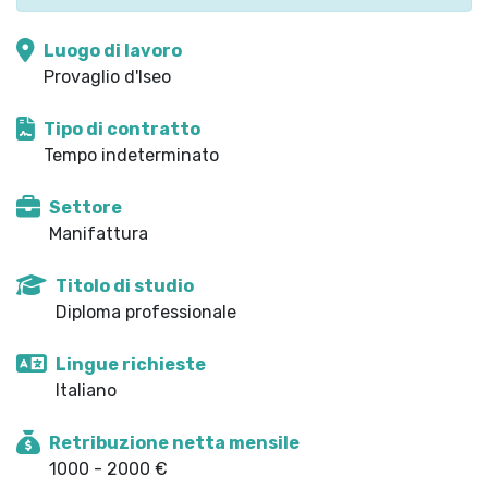
Luogo di lavoro
Provaglio d'Iseo
Tipo di contratto
Tempo indeterminato
Settore
Manifattura
Titolo di studio
Diploma professionale
Lingue richieste
Italiano
Retribuzione netta mensile
1000 - 2000 €