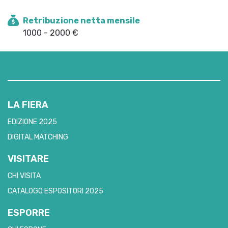
Retribuzione netta mensile
1000 - 2000 €
LA FIERA
EDIZIONE 2025
DIGITAL MATCHING
VISITARE
CHI VISITA
CATALOGO ESPOSITORI 2025
ESPORRE