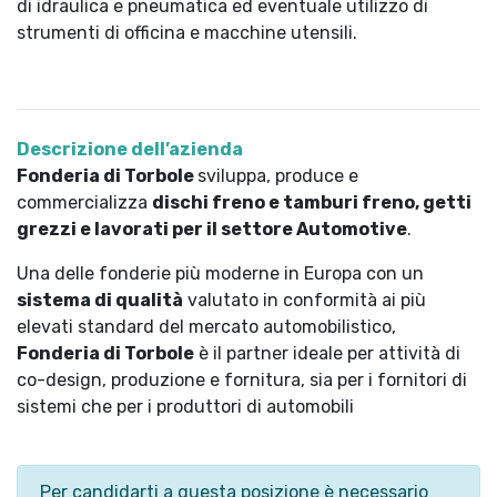
di idraulica e pneumatica ed eventuale utilizzo di
strumenti di officina e macchine utensili.
Descrizione dell’azienda
Fonderia di Torbole
sviluppa, produce e
commercializza
dischi freno e tamburi freno, getti
grezzi e lavorati per il settore Automotive
.
Una delle fonderie più moderne in Europa con un
sistema di qualità
valutato in conformità ai più
elevati standard del mercato automobilistico,
Fonderia di Torbole
è il partner ideale per attività di
co-design, produzione e fornitura, sia per i fornitori di
sistemi che per i produttori di automobili
Per candidarti a questa posizione è necessario