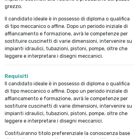
grezzo.
Il candidato ideale è in possesso di diploma o qualifica
di tipo meccanico o affine. Dopo un periodo iniziale di
affiancamento e formazione, avrà le competenze per
sostituire cuscinetti di varie dimensioni, intervenire su
impianti idraulici, tubazioni, pistoni, pompe, oltre che
leggere e interpretare i disegni meccanici.
Requisiti
Il candidato ideale è in possesso di diploma o qualifica
di tipo meccanico o affine. Dopo un periodo iniziale di
affiancamento e formazione, avrà le competenze per
sostituire cuscinetti di varie dimensioni, intervenire su
impianti idraulici, tubazioni, pistoni, pompe, oltre che
leggere e interpretare i disegni meccanici.
Costituiranno titolo preferenziale la conoscenza base