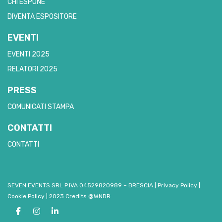
CHI ESPONE
DIVENTA ESPOSITORE
EVENTI
EVENTI 2025
RELATORI 2025
PRESS
COMUNICATI STAMPA
CONTATTI
CONTATTI
SEVEN EVENTS SRL P.IVA 04529820989 – BRESCIA
|
Privacy Policy
|
Cookie Policy
|
2023 Credits @WNDR