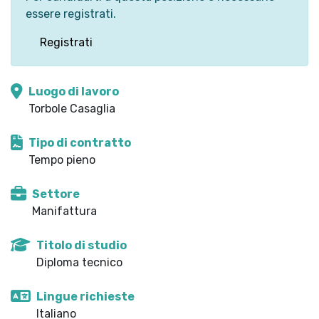
essere registrati.
Registrati
Luogo di lavoro
Torbole Casaglia
Tipo di contratto
Tempo pieno
Settore
Manifattura
Titolo di studio
Diploma tecnico
Lingue richieste
Italiano