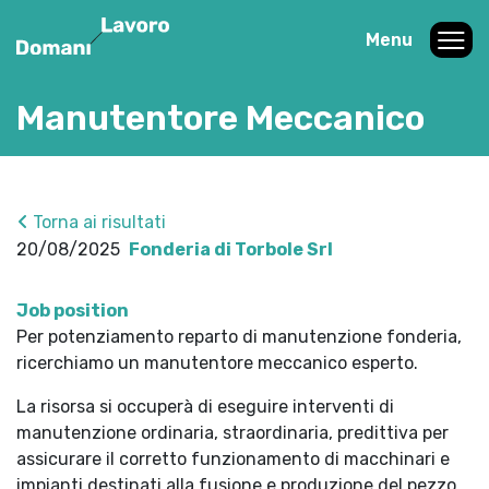
Menu
Manutentore Meccanico
Torna ai risultati
20/08/2025
Fonderia di Torbole Srl
Job position
Per potenziamento reparto di manutenzione fonderia,
ricerchiamo un manutentore meccanico esperto.
La risorsa si occuperà di eseguire interventi di
manutenzione ordinaria, straordinaria, predittiva per
assicurare il corretto funzionamento di macchinari e
impianti destinati alla fusione e produzione del pezzo