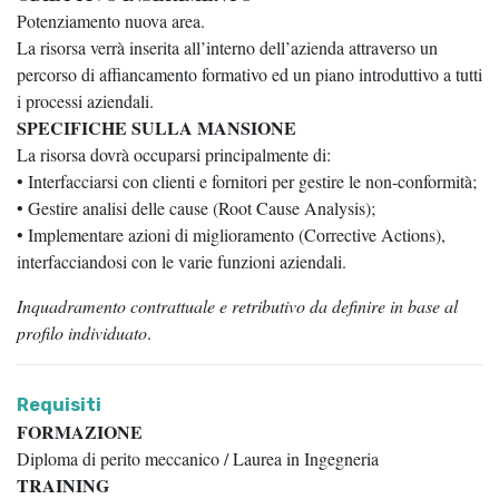
Potenziamento nuova area.
La risorsa verrà inserita all’interno dell’azienda attraverso un
percorso di affiancamento formativo ed un piano introduttivo a tutti
i processi aziendali.
SPECIFICHE SULLA MANSIONE
La risorsa dovrà occuparsi principalmente di:
• Interfacciarsi con clienti e fornitori per gestire le non-conformità;
• Gestire analisi delle cause (Root Cause Analysis);
• Implementare azioni di miglioramento (Corrective Actions),
interfacciandosi con le varie funzioni aziendali.
Inquadramento contrattuale e retributivo da definire in base al
profilo individuato
.
Requisiti
FORMAZIONE
Diploma di perito meccanico / Laurea in Ingegneria
TRAINING