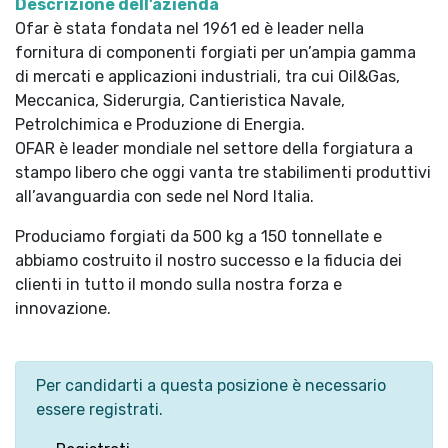
Descrizione dell’azienda
Ofar è stata fondata nel 1961 ed è leader nella
fornitura di componenti forgiati per un’ampia gamma
di mercati e applicazioni industriali, tra cui Oil&Gas,
Meccanica, Siderurgia, Cantieristica Navale,
Petrolchimica e Produzione di Energia.
OFAR è leader mondiale nel settore della forgiatura a
stampo libero che oggi vanta tre stabilimenti produttivi
all’avanguardia con sede nel Nord Italia.
Produciamo forgiati da 500 kg a 150 tonnellate e
abbiamo costruito il nostro successo e la fiducia dei
clienti in tutto il mondo sulla nostra forza e
innovazione.
Per candidarti a questa posizione è necessario
essere registrati.