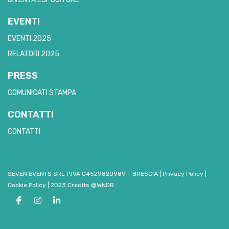
EVENTI
EVENTI 2025
RELATORI 2025
PRESS
COMUNICATI STAMPA
CONTATTI
CONTATTI
SEVEN EVENTS SRL P.IVA 04529820989 – BRESCIA
|
Privacy Policy
|
Cookie Policy
|
2023 Credits @WNDR