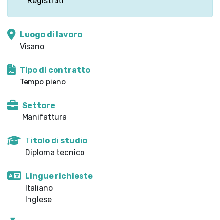
Registrati
Luogo di lavoro
Visano
Tipo di contratto
Tempo pieno
Settore
Manifattura
Titolo di studio
Diploma tecnico
Lingue richieste
Italiano
Inglese