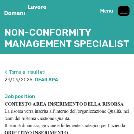
Menu
NON-CONFORMITY
MANAGEMENT SPECIALIST
Torna ai risultati
29/09/2025
OFAR SPA
Job position
CONTESTO AREA INSERIMENTO DELLA RISORSA
La risorsa verrà inserita all’interno dell’organizzazione Qualità, nel
team del Sistema Gestione Qualità.
Il team è dinamico, giovane e fortemente strategico per l’azienda
OBIETTIVO INSERIMENTO