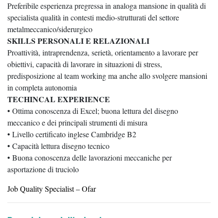
Preferibile esperienza pregressa in analoga mansione in qualità di
specialista qualità in contesti medio-strutturati del settore
metalmeccanico/siderurgico
SKILLS PERSONALI E RELAZIONALI
Proattività, intraprendenza, serietà, orientamento a lavorare per
obiettivi, capacità di lavorare in situazioni di stress,
predisposizione al team working ma anche allo svolgere mansioni
in completa autonomia
TECHINCAL EXPERIENCE
• Ottima conoscenza di Excel; buona lettura del disegno
meccanico e dei principali strumenti di misura
• Livello certificato inglese Cambridge B2
• Capacità lettura disegno tecnico
• Buona conoscenza delle lavorazioni meccaniche per
asportazione di truciolo
Job Quality Specialist – Ofar