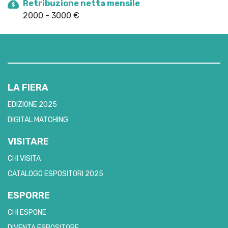
Retribuzione netta mensile
2000 - 3000 €
LA FIERA
EDIZIONE 2025
DIGITAL MATCHING
VISITARE
CHI VISITA
CATALOGO ESPOSITORI 2025
ESPORRE
CHI ESPONE
DIVENTA ESPOSITORE