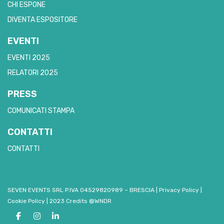
CHI ESPONE
DIVENTA ESPOSITORE
EVENTI
EVENTI 2025
RELATORI 2025
PRESS
COMUNICATI STAMPA
CONTATTI
CONTATTI
SEVEN EVENTS SRL P.IVA 04529820989 – BRESCIA
|
Privacy Policy
|
Cookie Policy
|
2023 Credits @WNDR