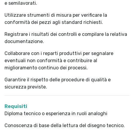
e semilavorati.
Utilizzare strumenti di misura per verificare la
conformità dei pezzi agli standard richiesti.
Registrare i risultati dei controlli e compilare la relativa
documentazione.
Collaborare con i reparti produttivi per segnalare
eventuali non conformità e contribuire al
miglioramento continuo dei processi.
Garantire il rispetto delle procedure di qualità e
sicurezza previste.
Requisiti
Diploma tecnico o esperienza in ruoli analoghi
Conoscenza di base della lettura del disegno tecnico.