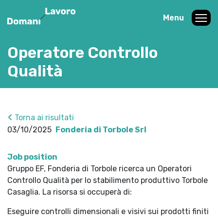
Menu
Operatore Controllo
Qualità
Torna ai risultati
03/10/2025
Fonderia di Torbole Srl
Job position
Gruppo EF, Fonderia di Torbole ricerca un Operatori
Controllo Qualità per lo stabilimento produttivo Torbole
Casaglia. La risorsa si occuperà di:
Eseguire controlli dimensionali e visivi sui prodotti finiti