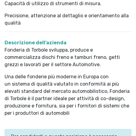
Capacità di utilizzo di strumenti di misura.
Precisione, attenzione al dettaglio e orientamento alla
qualità
Descrizione dell’azienda
Fonderia di Torbole sviluppa, produce e
commercializza dischi freno e tamburi freno, getti
grezzi e lavorati per il settore Automotive.
Una delle fonderie più moderne in Europa con
un sistema di qualità valutato in conformità ai più
elevati standard del mercato automobilistico, Fonderia
di Torbole è il partner ideale per attività di co-design,
produzione e fornitura, sia per i fornitori di sistemi che
per i produttori di automobili