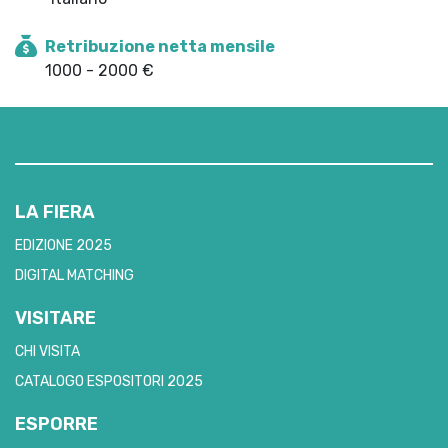
Retribuzione netta mensile
1000 - 2000 €
LA FIERA
EDIZIONE 2025
DIGITAL MATCHING
VISITARE
CHI VISITA
CATALOGO ESPOSITORI 2025
ESPORRE