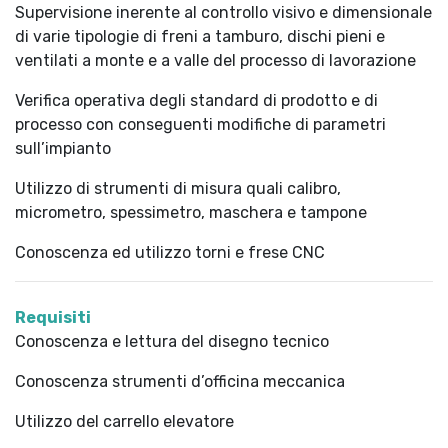
Supervisione inerente al controllo visivo e dimensionale
di varie tipologie di freni a tamburo, dischi pieni e
ventilati a monte e a valle del processo di lavorazione
Verifica operativa degli standard di prodotto e di
processo con conseguenti modifiche di parametri
sull’impianto
Utilizzo di strumenti di misura quali calibro,
micrometro, spessimetro, maschera e tampone
Conoscenza ed utilizzo torni e frese CNC
Requisiti
Conoscenza e lettura del disegno tecnico
Conoscenza strumenti d’officina meccanica
Utilizzo del carrello elevatore