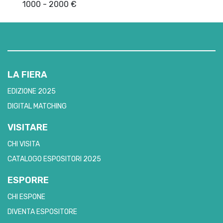
1000 - 2000 €
LA FIERA
EDIZIONE 2025
DIGITAL MATCHING
VISITARE
CHI VISITA
CATALOGO ESPOSITORI 2025
ESPORRE
CHI ESPONE
DIVENTA ESPOSITORE