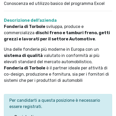
Conoscenza ed utilizzo basico del programma Excel
Descrizione dell’azienda
Fonderia di Torbole
sviluppa, produce e
commercializza
dischi freno e tamburi freno, getti
grezzi e lavorati per il settore Automotive
.
Una delle fonderie più moderne in Europa con un
sistema di qualità
valutato in conformità ai più
elevati standard del mercato automobilistico,
Fonderia di Torbole
è il partner ideale per attività di
co-design, produzione e fornitura, sia per i fornitori di
sistemi che per i produttori di automobili
Per candidarti a questa posizione è necessario
essere registrati.