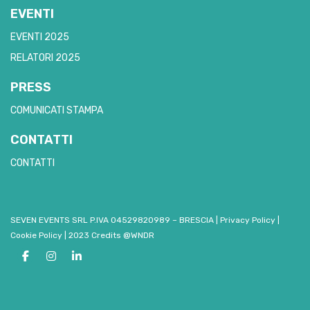
EVENTI
EVENTI 2025
RELATORI 2025
PRESS
COMUNICATI STAMPA
CONTATTI
CONTATTI
SEVEN EVENTS SRL P.IVA 04529820989 – BRESCIA
|
Privacy Policy
|
Cookie Policy
|
2023 Credits @WNDR