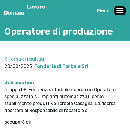
Menu
Operatore di produzione
Torna ai risultati
20/08/2025
Fonderia di Torbole Srl
Job position
Gruppo EF, Fonderia di Torbole ricerca un Operatore
specializzato su impianti automatizzati per lo
stabilimento produttivo Torbole Casaglia. La risorsa
riporterà al Responsabile di reparto e si
occuperà di: