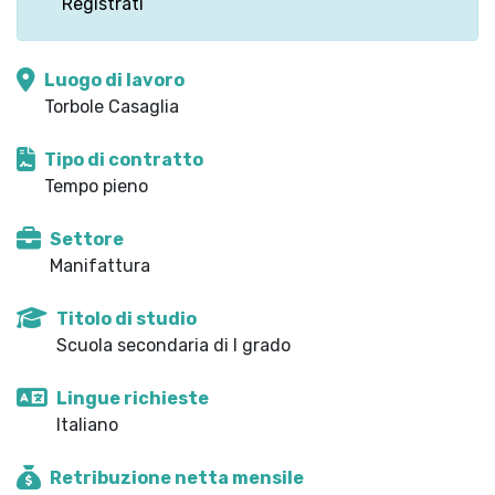
Registrati
Luogo di lavoro
Torbole Casaglia
Tipo di contratto
Tempo pieno
Settore
Manifattura
Titolo di studio
Scuola secondaria di I grado
Lingue richieste
Italiano
Retribuzione netta mensile