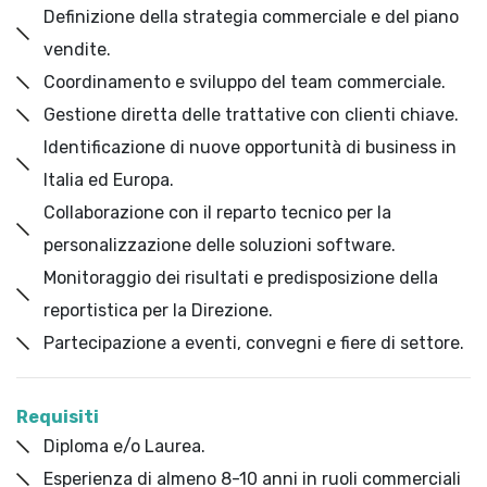
Definizione della strategia commerciale e del piano
vendite.
Coordinamento e sviluppo del team commerciale.
Gestione diretta delle trattative con clienti chiave.
Identificazione di nuove opportunità di business in
Italia ed Europa.
Collaborazione con il reparto tecnico per la
personalizzazione delle soluzioni software.
Monitoraggio dei risultati e predisposizione della
reportistica per la Direzione.
Partecipazione a eventi, convegni e fiere di settore.
Requisiti
Diploma e/o Laurea.
Esperienza di almeno 8-10 anni in ruoli commerciali