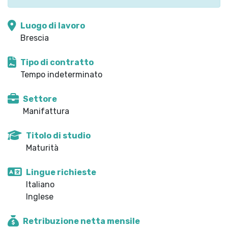
Luogo di lavoro
Brescia
Tipo di contratto
Tempo indeterminato
Settore
Manifattura
Titolo di studio
Maturità
Lingue richieste
Italiano
Inglese
Retribuzione netta mensile