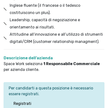
Inglese fluente (il francese o il tedesco
costituiscono un plus).
Leadership, capacità di negoziazione e
orientamento ai risultati.
Attitudine all’innovazione e all’utilizzo di strumenti
digitali/CRM (customer relationship managment).
Descrizione dell’azienda
Space Work seleziona
1 Responsabile Commerciale
per azienda cliente.
Per candidarti a questa posizione è necessario
essere registrati.
Registrati