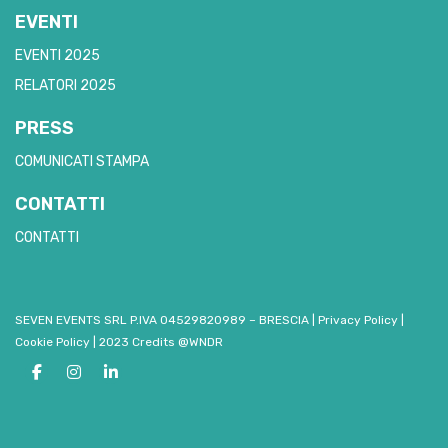
EVENTI
EVENTI 2025
RELATORI 2025
PRESS
COMUNICATI STAMPA
CONTATTI
CONTATTI
SEVEN EVENTS SRL P.IVA 04529820989 – BRESCIA
|
Privacy Policy
|
Cookie Policy
|
2023 Credits @WNDR