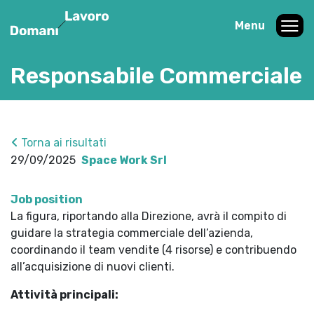
Menu
Responsabile Commerciale
Torna ai risultati
29/09/2025
Space Work Srl
Job position
La figura, riportando alla Direzione, avrà il compito di
guidare la strategia commerciale dell’azienda,
coordinando il team vendite (4 risorse) e contribuendo
all’acquisizione di nuovi clienti.
Attività principali: