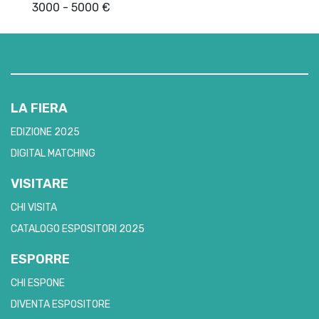
3000 - 5000 €
LA FIERA
EDIZIONE 2025
DIGITAL MATCHING
VISITARE
CHI VISITA
CATALOGO ESPOSITORI 2025
ESPORRE
CHI ESPONE
DIVENTA ESPOSITORE