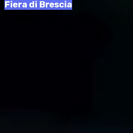
Fiera di Brescia