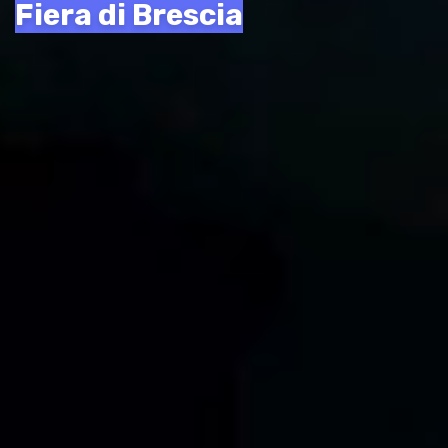
Fiera di Brescia