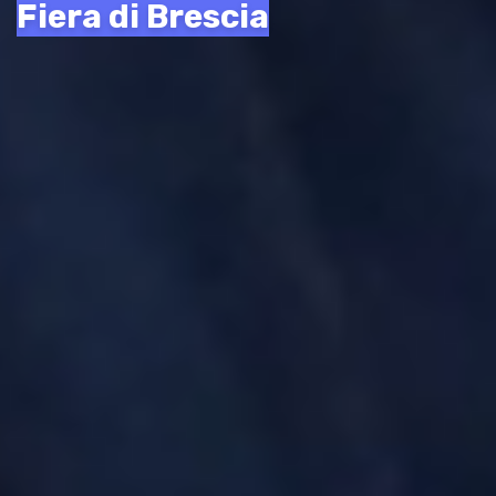
Fiera di Brescia