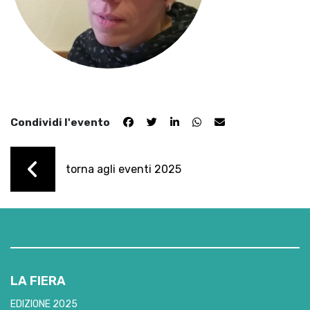
Condividi l'evento
torna agli eventi 2025
LA FIERA
EDIZIONE 2025