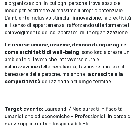
a organizzazioni in cui ogni persona trova spazio e
modo per esprimere al massimo il proprio potenziale.
L’ambiente inclusivo stimola l’innovazione, la creatività
e il senso di appartenenza, rafforzando ulteriormente il
coinvolgimento dei collaboratori di un’organizzazione.
Le risorse umane, insieme, devono dunque agire
come architetti di well-being
: sono loro a creare un
ambiente di lavoro che, attraverso cura e
valorizzazione delle peculiarità, favorisce non solo il
benessere delle persone, ma anche
la crescita e la
competitività
dell’azienda nel lungo termine.
Target evento:
Laureandi / Neolaureati in facoltà
umanistiche ed economiche – Professionisti in cerca di
nuove opportunità – Responsabili HR