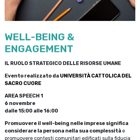
WELL-BEING &
ENGAGEMENT
IL RUOLO STRATEGICO DELLE RISORSE UMANE
Evento realizzato da
UNIVERSITÀ CATTOLICA DEL
SACRO CUORE
AREA SPEECH 1
6 novembre
dalle 15:00 alle 16:00
Promuovere il well-being nelle imprese significa
considerare la persona nella sua complessità
e
promuovere contesti comunitari edificati sulla fiducia