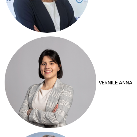
VERNILE ANNA