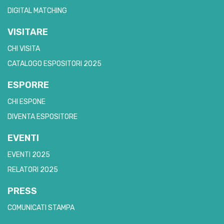
DIGITAL MATCHING
VISITARE
CHI VISITA
CATALOGO ESPOSITORI 2025
ESPORRE
CHI ESPONE
DIVENTA ESPOSITORE
EVENTI
EVENTI 2025
RELATORI 2025
PRESS
COMUNICATI STAMPA