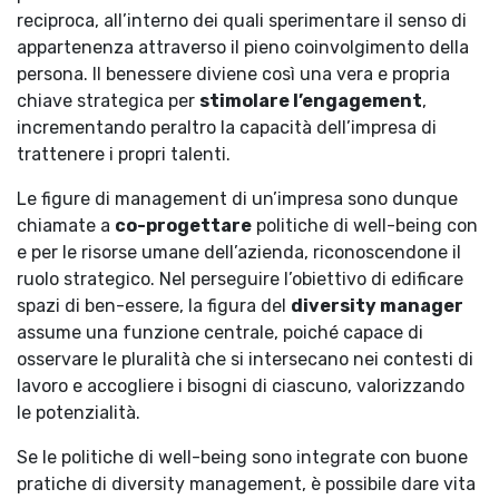
reciproca, all’interno dei quali sperimentare il senso di
appartenenza attraverso il pieno coinvolgimento della
persona. Il benessere diviene così una vera e propria
chiave strategica per
stimolare l’engagement
,
incrementando peraltro la capacità dell’impresa di
trattenere i propri talenti.
Le figure di management di un’impresa sono dunque
chiamate a
co-progettare
politiche di well-being con
e per le risorse umane dell’azienda, riconoscendone il
ruolo strategico. Nel perseguire l’obiettivo di edificare
spazi di ben-essere, la figura del
diversity manager
assume una funzione centrale, poiché capace di
osservare le pluralità che si intersecano nei contesti di
lavoro e accogliere i bisogni di ciascuno, valorizzando
le potenzialità.
Se le politiche di well-being sono integrate con buone
pratiche di diversity management, è possibile dare vita