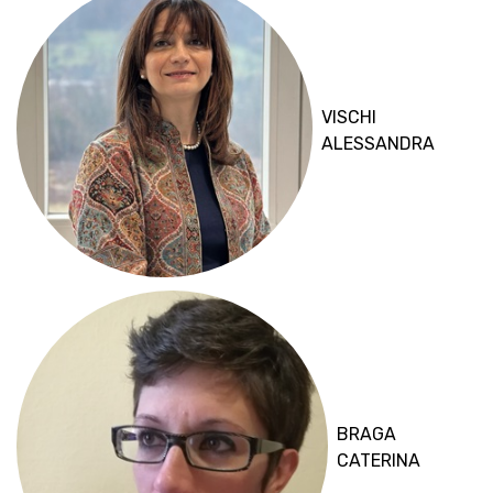
VISCHI
ALESSANDRA
BRAGA
CATERINA