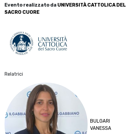
Evento realizzato da
UNIVERSITÀ CATTOLICA DEL
SACRO CUORE
Relatrici
BULGARI
VANESSA