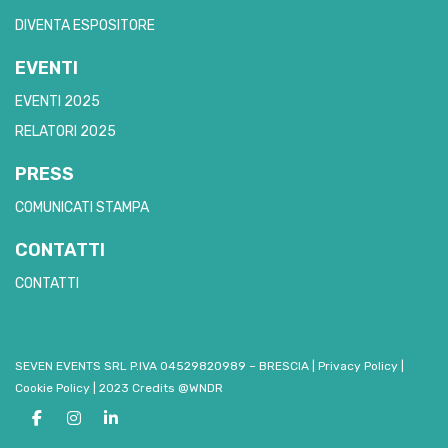
DIVENTA ESPOSITORE
EVENTI
EVENTI 2025
RELATORI 2025
PRESS
COMUNICATI STAMPA
CONTATTI
CONTATTI
SEVEN EVENTS SRL P.IVA 04529820989 – BRESCIA
|
Privacy Policy
|
Cookie Policy
|
2023 Credits @WNDR