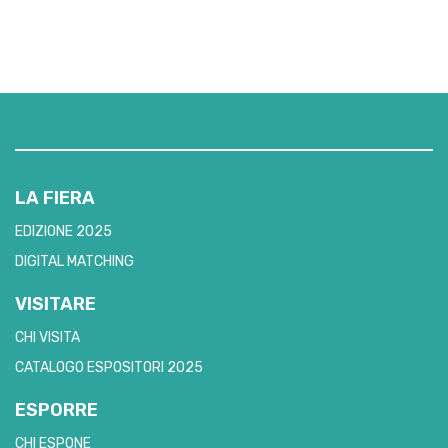
LA FIERA
EDIZIONE 2025
DIGITAL MATCHING
VISITARE
CHI VISITA
CATALOGO ESPOSITORI 2025
ESPORRE
CHI ESPONE