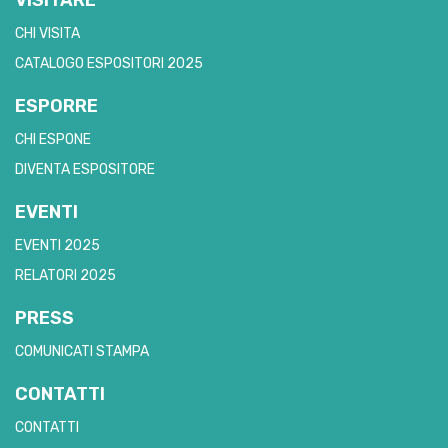
VISITARE
CHI VISITA
CATALOGO ESPOSITORI 2025
ESPORRE
CHI ESPONE
DIVENTA ESPOSITORE
EVENTI
EVENTI 2025
RELATORI 2025
PRESS
COMUNICATI STAMPA
CONTATTI
CONTATTI