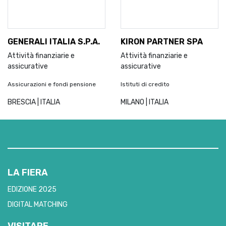
GENERALI ITALIA S.P.A.
KIRON PARTNER SPA
Attività finanziarie e
Attività finanziarie e
assicurative
assicurative
Assicurazioni e fondi pensione
Istituti di credito
BRESCIA | ITALIA
MILANO | ITALIA
LA FIERA
EDIZIONE 2025
DIGITAL MATCHING