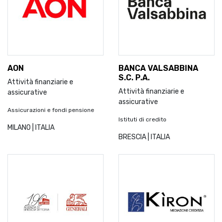
AON
BANCA VALSABBINA
S.C. P.A.
Attività finanziarie e
Attività finanziarie e
assicurative
assicurative
Assicurazioni e fondi pensione
Istituti di credito
MILANO | ITALIA
BRESCIA | ITALIA