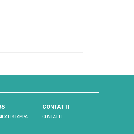
SS
CONTATTI
ICATI STAMPA
CONTATTI