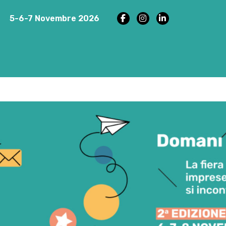
5-6-7 Novembre 2026