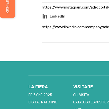
https://www.instagram.com/adeccoital
LinkedIn
https://www.linkedin.com/company/ad
LA FIERA
VISITARE
EDIZIONE 2025
CHI VISITA
DIGITAL MATCHING
CATALOGO ESPOSITOR