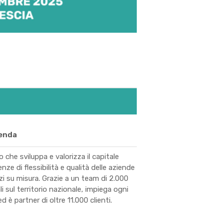
ienda
 che sviluppa e valorizza il capitale
ze di flessibilità e qualità delle aziende
zi su misura. Grazie a un team di 2.000
ali sul territorio nazionale, impiega ogni
 è partner di oltre 11.000 clienti.