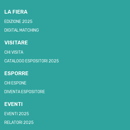
LA FIERA
EDIZIONE 2025
DIGITAL MATCHING
VISITARE
CHI VISITA
CATALOGO ESPOSITORI 2025
ESPORRE
CHI ESPONE
DIVENTA ESPOSITORE
EVENTI
EVENTI 2025
RELATORI 2025