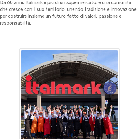
Da 60 anni, Italmark è più di un supermercato: è una comunità
che cresce con il suo territorio, unendo tradizione e innovazione
per costruire insieme un futuro fatto di valori, passione e
responsabilità.