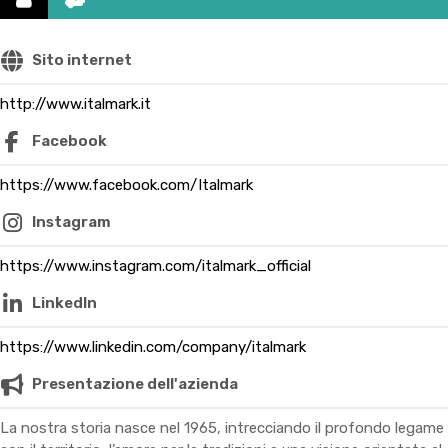
Sito internet
http://www.italmark.it
Facebook
https://www.facebook.com/Italmark
Instagram
https://www.instagram.com/italmark_official
LinkedIn
https://www.linkedin.com/company/italmark
Presentazione dell'azienda
La nostra storia nasce nel 1965, intrecciando il profondo legame