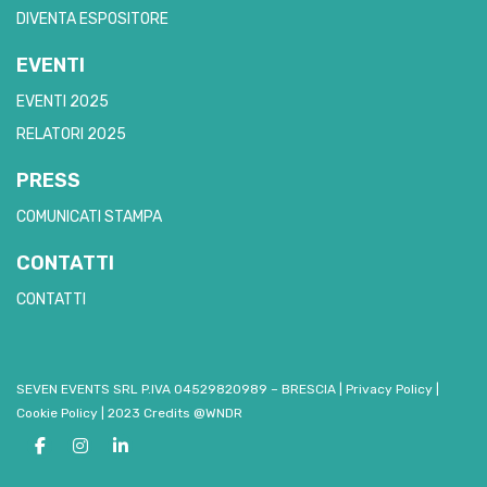
DIVENTA ESPOSITORE
EVENTI
EVENTI 2025
RELATORI 2025
PRESS
COMUNICATI STAMPA
CONTATTI
CONTATTI
SEVEN EVENTS SRL P.IVA 04529820989 – BRESCIA
|
Privacy Policy
|
Cookie Policy
|
2023 Credits @WNDR