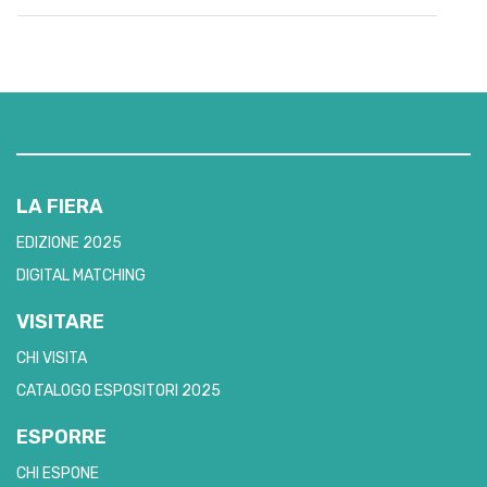
LA FIERA
EDIZIONE 2025
DIGITAL MATCHING
VISITARE
CHI VISITA
CATALOGO ESPOSITORI 2025
ESPORRE
CHI ESPONE