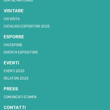
DIGITAL MATCHING
VISITARE
CHI VISITA
CATALOGO ESPOSITORI 2025
ESPORRE
CHI ESPONE
DIVENTA ESPOSITORE
EVENTI
EVENTI 2025
RELATORI 2025
PRESS
COMUNICATI STAMPA
CONTATTI