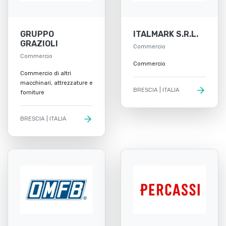
GRUPPO
ITALMARK S.R.L.
GRAZIOLI
Commercio
Commercio
Commercio
Commercio di altri
macchinari, attrezzature e
BRESCIA | ITALIA
forniture
BRESCIA | ITALIA