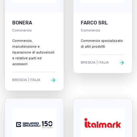
BONERA
FARCO SRL
Commercio
Commercio
Commercio,
Commercio specializzato
manutenzione e
di altri prodotti
riparazione di autoveicoli
e relative parti ed
BRESCIA | ITALIA
accessori
BRESCIA | ITALIA