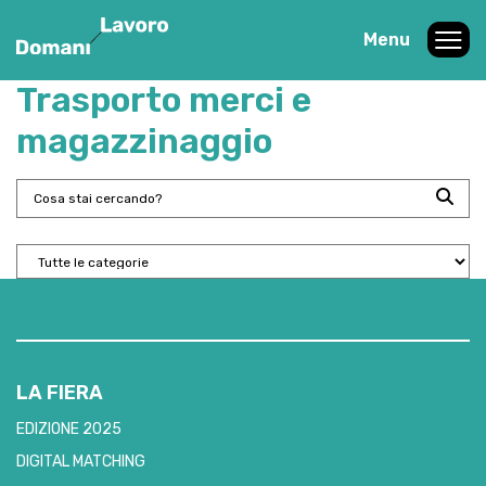
Menu
Trasporto merci e
magazzinaggio
LA FIERA
EDIZIONE 2025
DIGITAL MATCHING