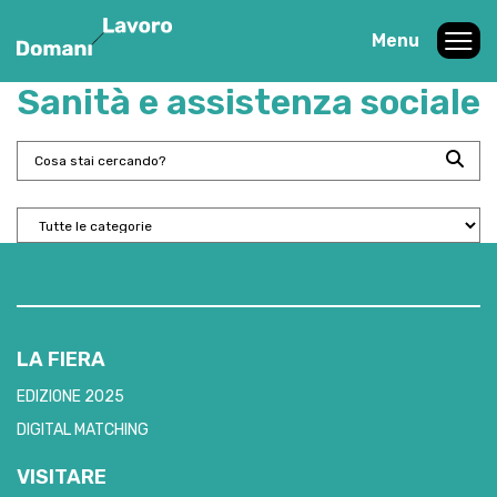
Menu
Sanità e assistenza sociale
LA FIERA
EDIZIONE 2025
DIGITAL MATCHING
VISITARE