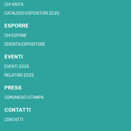
CHI VISITA
CATALOGO ESPOSITORI 2025
ESPORRE
CHI ESPONE
DIVENTA ESPOSITORE
EVENTI
EVENTI 2025
RELATORI 2025
PRESS
COMUNICATI STAMPA
CONTATTI
CONTATTI