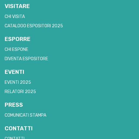
VISITARE
CHI VISITA
CATALOGO ESPOSITORI 2025
ESPORRE
CHI ESPONE
DIVENTA ESPOSITORE
EVENTI
EVENTI 2025
RELATORI 2025
PRESS
COMUNICATI STAMPA
CONTATTI
CONTATTI