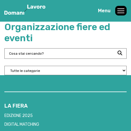
Menu
Organizzazione fiere ed
eventi
LA FIERA
EDIZIONE 2025
DIGITAL MATCHING